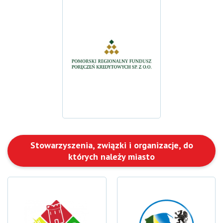
Stowarzyszenia, związki i organizacje, do
których należy miasto