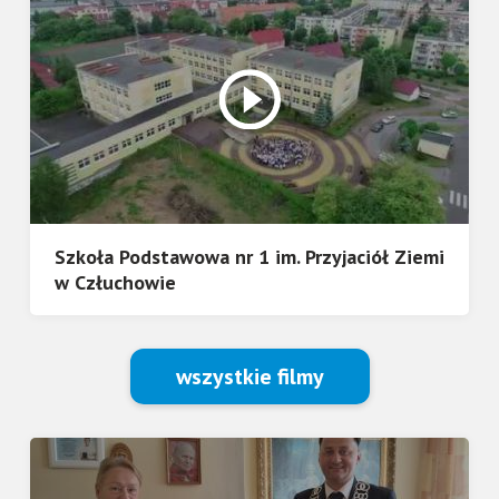
Szkoła Podstawowa nr 1 im. Przyjaciół Ziemi
w Człuchowie
wszystkie filmy