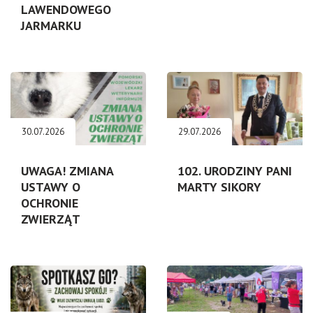
LAWENDOWEGO
JARMARKU
30.07.2026
29.07.2026
UWAGA! ZMIANA
102. URODZINY PANI
USTAWY O
MARTY SIKORY
OCHRONIE
ZWIERZĄT