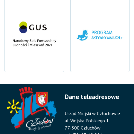
Dane teleadresowe
Urząd Miejski w Człuchowie
al. Wojska Polskiego 1
77-300 Człuchów