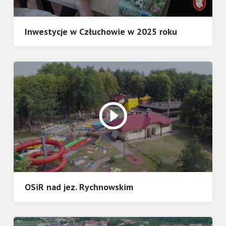
Inwestycje w Człuchowie w 2025 roku
OSiR nad jez. Rychnowskim