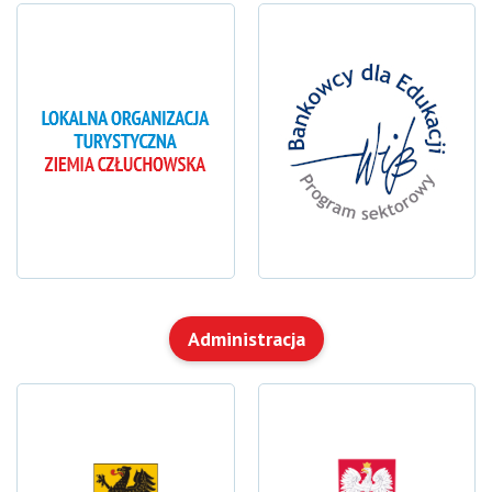
Administracja