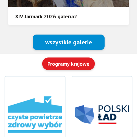
XIV Jarmark 2026 galeria2
wszystkie galerie
Programy krajowe