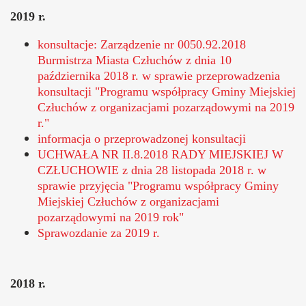
2019 r.
konsultacje: Zarządzenie nr 0050.92.2018
Burmistrza Miasta Człuchów z dnia 10
października 2018 r. w sprawie przeprowadzenia
konsultacji "Programu współpracy Gminy Miejskiej
Człuchów z organizacjami pozarządowymi na 2019
r."
informacja o przeprowadzonej konsultacji
UCHWAŁA NR II.8.2018 RADY MIEJSKIEJ W
CZŁUCHOWIE z dnia 28 listopada 2018 r. w
sprawie przyjęcia "Programu współpracy Gminy
Miejskiej Człuchów z organizacjami
pozarządowymi na 2019 rok"
Sprawozdanie za 2019 r.
2018 r.