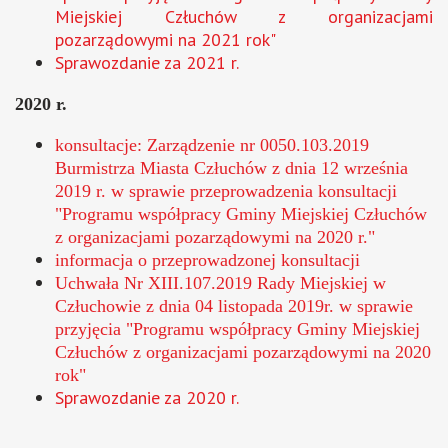
Miejskiej Człuchów z organizacjami
pozarządowymi na 2021 rok"
Sprawozdanie za 2021 r.
2020 r.
konsultacje: Zarządzenie nr 0050.103.2019
Burmistrza Miasta Człuchów z dnia 12 września
2019 r. w sprawie przeprowadzenia konsultacji
"Programu współpracy Gminy Miejskiej Człuchów
z organizacjami pozarządowymi na 2020 r."
informacja o przeprowadzonej konsultacji
Uchwała Nr XIII.107.2019 Rady Miejskiej w
Człuchowie z dnia 04 listopada 2019r. w sprawie
przyjęcia "Programu współpracy Gminy Miejskiej
Człuchów z organizacjami pozarządowymi na 2020
rok"
Sprawozdanie za 2020 r.