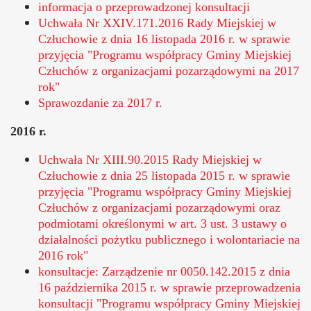
informacja o przeprowadzonej konsultacji
Uchwała Nr XXIV.171.2016 Rady Miejskiej w
Człuchowie z dnia 16 listopada 2016 r. w sprawie
przyjęcia "Programu współpracy Gminy Miejskiej
Człuchów z organizacjami pozarządowymi na 2017
rok"
Sprawozdanie za 2017 r.
2016 r.
Uchwała Nr XIII.90.2015 Rady Miejskiej w
Człuchowie z dnia 25 listopada 2015 r. w sprawie
przyjęcia "Programu współpracy Gminy Miejskiej
Człuchów z organizacjami pozarządowymi oraz
podmiotami określonymi w art. 3 ust. 3 ustawy o
działalności pożytku publicznego i wolontariacie na
2016 rok"
konsultacje: Zarządzenie nr 0050.142.2015 z dnia
16 października 2015 r. w sprawie przeprowadzenia
konsultacji "Programu współpracy Gminy Miejskiej