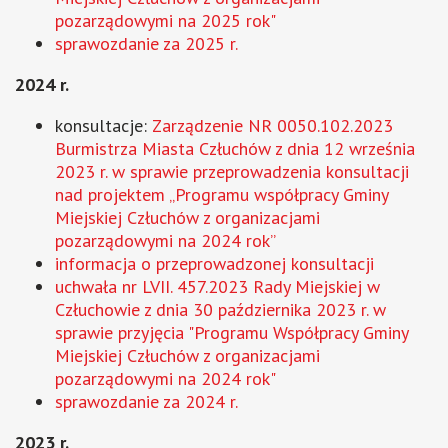
pozarządowymi na 2025 rok"
sprawozdanie za 2025 r.
2024 r.
konsultacje:
Zarządzenie NR 0050.102.2023
Burmistrza Miasta Człuchów z dnia 12 września
2023 r. w sprawie przeprowadzenia konsultacji
nad projektem „Programu współpracy Gminy
Miejskiej Człuchów z organizacjami
pozarządowymi na 2024 rok”
informacja o przeprowadzonej konsultacji
uchwała nr LVII. 457.2023 Rady Miejskiej w
Człuchowie z dnia 30 października 2023 r. w
sprawie przyjęcia "Programu Współpracy Gminy
Miejskiej Człuchów z organizacjami
pozarządowymi na 2024 rok"
sprawozdanie za 2024 r.
2023 r.