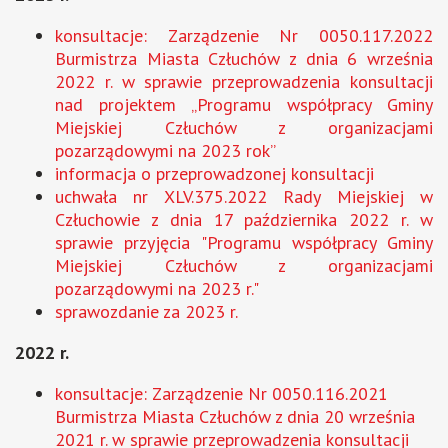
konsultacje: Zarządzenie Nr 0050.117.2022
Burmistrza Miasta Człuchów z dnia 6 września
2022 r. w sprawie przeprowadzenia konsultacji
nad projektem „Programu współpracy Gminy
Miejskiej Człuchów z organizacjami
pozarządowymi na 2023 rok”
informacja o przeprowadzonej konsultacji
uchwała nr XLV.375.2022 Rady Miejskiej w
Człuchowie z dnia 17 października 2022 r. w
sprawie przyjęcia "Programu współpracy Gminy
Miejskiej Człuchów z organizacjami
pozarządowymi na 2023 r."
sprawozdanie za 2023 r.
2022 r.
konsultacje: Zarządzenie Nr 0050.116.2021
Burmistrza Miasta Człuchów z dnia 20 września
2021 r. w sprawie przeprowadzenia konsultacji