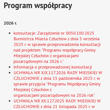
Program współpracy
2026 r.
konsultacje: Zarządzenie nr 0050.100.2025
Burmistrza Miasta Człuchów z dnia 5 września
2025 r. w sprawie przeprowadzenia konsultacji
nad projektem "Programu współpracy Gminy
Miejskiej Człuchów z organizacjami
pozarządowymi na 2026 r."
informacja o przeprowadzonej konsultacji
UCHWAŁA NR XIX.117.2026 RADY MIEJSKIEJ W
CZŁUCHOWIE z dnia 15 października 2025 r. w
sprawie przyjęcia "Programu Współpracy Gminy
Miejskiej Człuchów z
organizacjami pozarządowymi na 2026 rok"
UCHWAŁA NR XX.127.2025 RADY MIEJSKIEJ W
CZŁUCHOWIE z dnia 21 listopada 2025 r. w