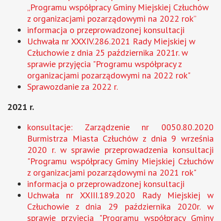
„Programu współpracy Gminy Miejskiej Człuchów
z organizacjami pozarządowymi na 2022 rok”
informacja o przeprowadzonej konsultacji
Uchwała nr XXXIV.286.2021 Rady Miejskiej w
Człuchowie z dnia 25 października 2021r. w
sprawie przyjęcia "Programu współpracy z
organizacjami pozarządowymi na 2022 rok"
Sprawozdanie za 2022 r.
2021 r.
konsultacje: Zarządzenie nr 0050.80.2020
Burmistrza Miasta Człuchów z dnia 9 września
2020 r. w sprawie przeprowadzenia konsultacji
"Programu współpracy Gminy Miejskiej Człuchów
z organizacjami pozarządowymi na 2021 rok"
informacja o przeprowadzonej konsultacji
Uchwała nr XXIII.189.2020 Rady Miejskiej w
Człuchowie z dnia 29 października 2020r. w
sprawie przyjęcia "Programu współpracy Gminy