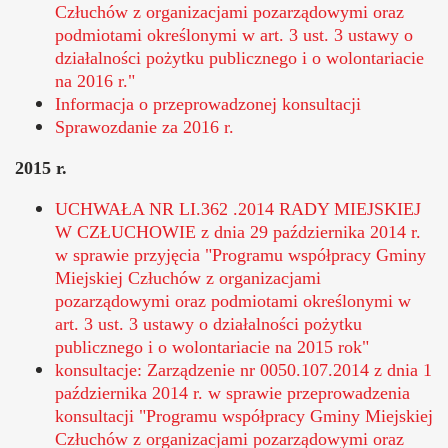
Człuchów z organizacjami pozarządowymi oraz
podmiotami określonymi w art. 3 ust. 3 ustawy o
działalności pożytku publicznego i o wolontariacie
na 2016 r."
Informacja o przeprowadzonej konsultacji
Sprawozdanie za 2016 r.
2015 r.
UCHWAŁA NR LI.362 .2014 RADY MIEJSKIEJ
W CZŁUCHOWIE z dnia 29 października 2014 r.
w sprawie przyjęcia "Programu współpracy Gminy
Miejskiej Człuchów z organizacjami
pozarządowymi oraz podmiotami określonymi w
art. 3 ust. 3 ustawy o działalności pożytku
publicznego i o wolontariacie na 2015 rok"
konsultacje: Zarządzenie nr 0050.107.2014 z dnia 1
października 2014 r. w sprawie przeprowadzenia
konsultacji "Programu współpracy Gminy Miejskiej
Człuchów z organizacjami pozarządowymi oraz