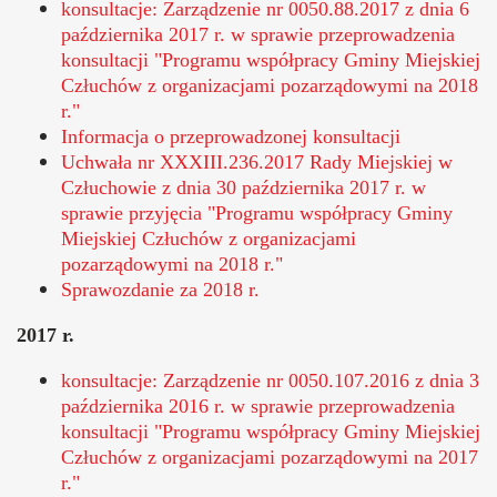
konsultacje: Zarządzenie nr 0050.88.2017 z dnia 6
października 2017 r. w sprawie przeprowadzenia
konsultacji "Programu współpracy Gminy Miejskiej
Człuchów z organizacjami pozarządowymi na 2018
r."
Informacja o przeprowadzonej konsultacji
Uchwała nr XXXIII.236.2017 Rady Miejskiej w
Człuchowie z dnia 30 października 2017 r. w
sprawie przyjęcia "Programu współpracy Gminy
Miejskiej Człuchów z organizacjami
pozarządowymi na 2018 r."
Sprawozdanie za 2018 r.
2017 r.
konsultacje: Zarządzenie nr 0050.107.2016 z dnia 3
października 2016 r. w sprawie przeprowadzenia
konsultacji "Programu współpracy Gminy Miejskiej
Człuchów z organizacjami pozarządowymi na 2017
r."