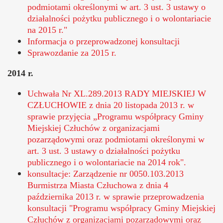
podmiotami określonymi w art. 3 ust. 3 ustawy o
działalności pożytku publicznego i o wolontariacie
na 2015 r."
Informacja o przeprowadzonej konsultacji
Sprawozdanie za 2015 r.
2014 r.
Uchwała Nr XL.289.2013 RADY MIEJSKIEJ W
CZŁUCHOWIE z dnia 20 listopada 2013 r. w
sprawie przyjęcia „Programu współpracy Gminy
Miejskiej Człuchów z organizacjami
pozarządowymi oraz podmiotami określonymi w
art. 3 ust. 3 ustawy o działalności pożytku
publicznego i o wolontariacie na 2014 rok".
konsultacje: Zarządzenie nr 0050.103.2013
Burmistrza Miasta Człuchowa z dnia 4
października 2013 r. w sprawie przeprowadzenia
konsultacji "Programu współpracy Gminy Miejskiej
Człuchów z organizacjami pozarządowymi oraz