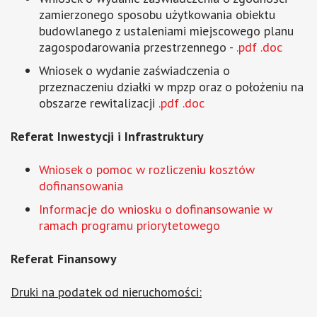
zamierzonego sposobu użytkowania obiektu
budowlanego z ustaleniami miejscowego planu
zagospodarowania przestrzennego -
.pdf
.doc
Wniosek o wydanie zaświadczenia o
przeznaczeniu działki w mpzp oraz o położeniu na
obszarze rewitalizacji
.pdf
.doc
Referat Inwestycji i Infrastruktury
Wniosek o pomoc w rozliczeniu kosztów
dofinansowania
Informacje do wniosku o dofinansowanie w
ramach programu priorytetowego
Referat Finansowy
Druki na podatek od nieruchomości: