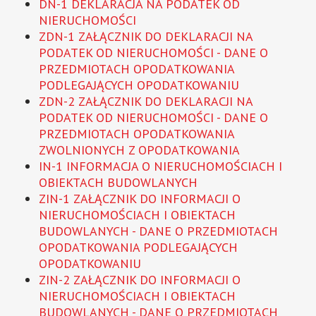
DN-1 DEKLARACJA NA PODATEK OD
NIERUCHOMOŚCI
ZDN-1 ZAŁĄCZNIK DO DEKLARACJI NA
PODATEK OD NIERUCHOMOŚCI - DANE O
PRZEDMIOTACH OPODATKOWANIA
PODLEGAJĄCYCH OPODATKOWANIU
ZDN-2 ZAŁĄCZNIK DO DEKLARACJI NA
PODATEK OD NIERUCHOMOŚCI - DANE O
PRZEDMIOTACH OPODATKOWANIA
ZWOLNIONYCH Z OPODATKOWANIA
IN-1 INFORMACJA O NIERUCHOMOŚCIACH I
OBIEKTACH BUDOWLANYCH
ZIN-1 ZAŁĄCZNIK DO INFORMACJI O
NIERUCHOMOŚCIACH I OBIEKTACH
BUDOWLANYCH - DANE O PRZEDMIOTACH
OPODATKOWANIA PODLEGAJĄCYCH
OPODATKOWANIU
ZIN-2 ZAŁĄCZNIK DO INFORMACJI O
NIERUCHOMOŚCIACH I OBIEKTACH
BUDOWLANYCH - DANE O PRZEDMIOTACH