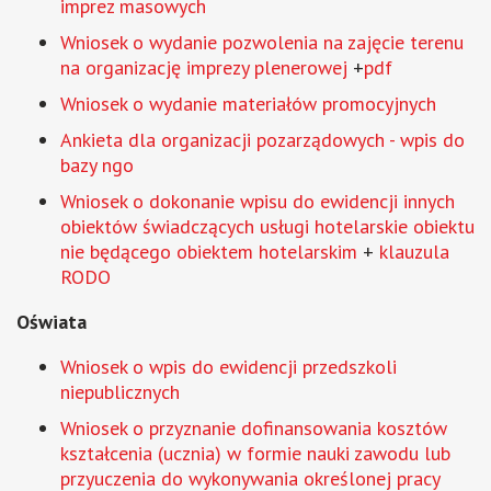
imprez masowych
Wniosek o wydanie pozwolenia na zajęcie terenu
na organizację imprezy plenerowej
+
pdf
Wniosek o wydanie materiałów promocyjnych
Ankieta dla organizacji pozarządowych - wpis do
bazy ngo
Wniosek o dokonanie wpisu do ewidencji innych
obiektów świadczących usługi hotelarskie obiektu
nie będącego obiektem hotelarskim
+
klauzula
RODO
Oświata
Wniosek o wpis do ewidencji przedszkoli
niepublicznych
Wniosek o przyznanie dofinansowania kosztów
kształcenia (ucznia) w formie nauki zawodu lub
przyuczenia do wykonywania określonej pracy