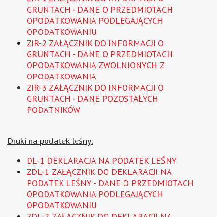
GRUNTACH - DANE O PRZEDMIOTACH
OPODATKOWANIA PODLEGAJĄCYCH
OPODATKOWANIU
ZIR-2 ZAŁĄCZNIK DO INFORMACJI O
GRUNTACH - DANE O PRZEDMIOTACH
OPODATKOWANIA ZWOLNIONYCH Z
OPODATKOWANIA
ZIR-3 ZAŁĄCZNIK DO INFORMACJI O
GRUNTACH - DANE POZOSTAŁYCH
PODATNIKÓW
Druki na podatek leśny:
DL-1 DEKLARACJA NA PODATEK LEŚNY
ZDL-1 ZAŁĄCZNIK DO DEKLARACJI NA
PODATEK LEŚNY - DANE O PRZEDMIOTACH
OPODATKOWANIA PODLEGAJĄCYCH
OPODATKOWANIU
ZDL-2 ZAŁĄCZNIK DO DEKLARACJI NA