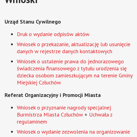
Urząd Stanu Cywilnego
Druk o wydanie odpisów aktów
Wniosek o przekazanie, aktualizację lub usunięcie
danych w rejestrze danych kontaktowych
Wniosek o ustalenie prawa do jednorazowego
świadczenia finansowego z tytułu urodzenia się
dziecka osobom zamieszkującym na terenie Gminy
Miejskiej Człuchów
Referat Organizacyjny i Promocji Miasta
Wniosek o przyznanie nagrody specjalnej
Burmistrza Miasta Człuchów
+
Uchwała z
regulaminem
Wniosek o wydanie zezwolenia na organizowanie