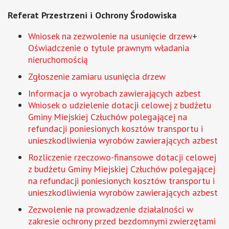
Referat Przestrzeni i Ochrony Środowiska
Wniosek na zezwolenie na usunięcie drzew
+
Oświadczenie o tytule prawnym władania
nieruchomością
Zgłoszenie zamiaru usunięcia drzew
Informacja o wyrobach zawierających azbest
Wniosek o udzielenie dotacji celowej z budżetu
Gminy Miejskiej Człuchów polegającej na
refundacji poniesionych kosztów transportu i
unieszkodliwienia wyrobów zawierających azbest
Rozliczenie rzeczowo-finansowe dotacji celowej
z budżetu Gminy Miejskiej Człuchów polegającej
na refundacji poniesionych kosztów transportu i
unieszkodliwienia wyrobów zawierających azbest
Zezwolenie na prowadzenie działalności w
zakresie ochrony przed bezdomnymi zwierzętami