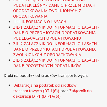
PODATEK LEŚNY - DANE O PRZEDMIOTACH
OPODATKOWANIA ZWOLNIONYCH Z
OPODATKOWANIA
IL-1 INFORMACJA O LASACH
ZIL-1 ZAŁĄCZNIK DO INFORMACJI O LASACH -
DANE O PRZEDMIOTACH OPODATKOWANIA
PODLEGAJĄCYCH OPODATKOWANIU
ZIL-2 ZAŁĄCZNIK DO INFORMACJI O LASACH -
DANE O PRZEDMIOTACH OPODATKOWANIA
ZWOLNIONYCH Z OPODATKOWANIA
ZIL-3 ZAŁĄCZNIK DO INFORMACJI O LASACH -
DANE POZOSTAŁYCH PODATNIKÓW
Druki na podatek od środków transportowych:
Deklaracja na podatek od środków
transportowych (DT-1(6))
oraz
Załącznik do
deklaracji DT-1 (DT-1A(6))