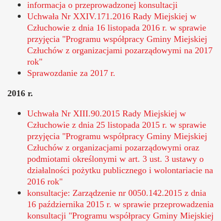
informacja o przeprowadzonej konsultacji
Uchwała Nr XXIV.171.2016 Rady Miejskiej w
Człuchowie z dnia 16 listopada 2016 r. w sprawie
przyjęcia "Programu współpracy Gminy Miejskiej
Człuchów z organizacjami pozarządowymi na 2017
rok"
Sprawozdanie za 2017 r.
2016 r.
Uchwała Nr XIII.90.2015 Rady Miejskiej w
Człuchowie z dnia 25 listopada 2015 r. w sprawie
przyjęcia "Programu współpracy Gminy Miejskiej
Człuchów z organizacjami pozarządowymi oraz
podmiotami określonymi w art. 3 ust. 3 ustawy o
działalności pożytku publicznego i wolontariacie na
2016 rok"
konsultacje: Zarządzenie nr 0050.142.2015 z dnia
16 października 2015 r. w sprawie przeprowadzenia
konsultacji "Programu współpracy Gminy Miejskiej