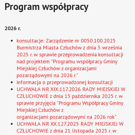
Program współpracy
2026 r.
konsultacje: Zarządzenie nr 0050.100.2025
Burmistrza Miasta Człuchów z dnia 5 września
2025 r. w sprawie przeprowadzenia konsultacji
nad projektem "Programu współpracy Gminy
Miejskiej Człuchów z organizacjami
pozarządowymi na 2026 r."
informacja o przeprowadzonej konsultacji
UCHWAŁA NR XIX.117.2026 RADY MIEJSKIEJ W
CZŁUCHOWIE z dnia 15 października 2025 r. w
sprawie przyjęcia "Programu Współpracy Gminy
Miejskiej Człuchów z
organizacjami pozarządowymi na 2026 rok"
UCHWAŁA NR XX.127.2025 RADY MIEJSKIEJ W
CZŁUCHOWIE z dnia 21 listopada 2025 r. w