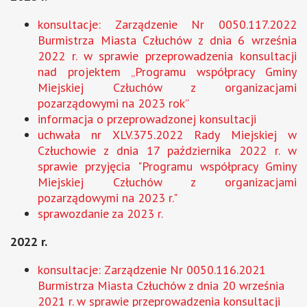
konsultacje: Zarządzenie Nr 0050.117.2022
Burmistrza Miasta Człuchów z dnia 6 września
2022 r. w sprawie przeprowadzenia konsultacji
nad projektem „Programu współpracy Gminy
Miejskiej Człuchów z organizacjami
pozarządowymi na 2023 rok”
informacja o przeprowadzonej konsultacji
uchwała nr XLV.375.2022 Rady Miejskiej w
Człuchowie z dnia 17 października 2022 r. w
sprawie przyjęcia "Programu współpracy Gminy
Miejskiej Człuchów z organizacjami
pozarządowymi na 2023 r."
sprawozdanie za 2023 r.
2022 r.
konsultacje: Zarządzenie Nr 0050.116.2021
Burmistrza Miasta Człuchów z dnia 20 września
2021 r. w sprawie przeprowadzenia konsultacji