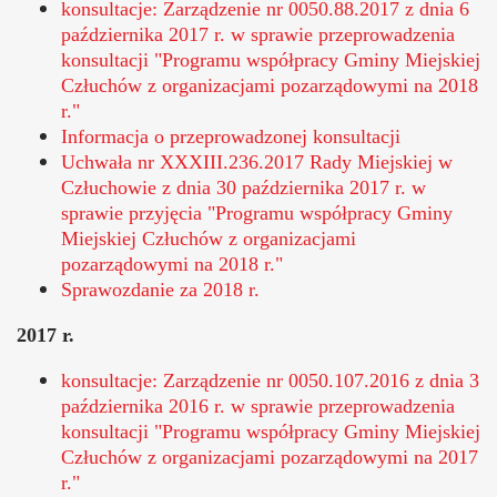
konsultacje: Zarządzenie nr 0050.88.2017 z dnia 6
października 2017 r. w sprawie przeprowadzenia
konsultacji "Programu współpracy Gminy Miejskiej
Człuchów z organizacjami pozarządowymi na 2018
r."
Informacja o przeprowadzonej konsultacji
Uchwała nr XXXIII.236.2017 Rady Miejskiej w
Człuchowie z dnia 30 października 2017 r. w
sprawie przyjęcia "Programu współpracy Gminy
Miejskiej Człuchów z organizacjami
pozarządowymi na 2018 r."
Sprawozdanie za 2018 r.
2017 r.
konsultacje: Zarządzenie nr 0050.107.2016 z dnia 3
października 2016 r. w sprawie przeprowadzenia
konsultacji "Programu współpracy Gminy Miejskiej
Człuchów z organizacjami pozarządowymi na 2017
r."