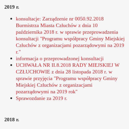
2019 r.
konsultacje: Zarządzenie nr 0050.92.2018
Burmistrza Miasta Człuchów z dnia 10
października 2018 r. w sprawie przeprowadzenia
konsultacji "Programu współpracy Gminy Miejskiej
Człuchów z organizacjami pozarządowymi na 2019
r."
informacja o przeprowadzonej konsultacji
UCHWAŁA NR II.8.2018 RADY MIEJSKIEJ W
CZŁUCHOWIE z dnia 28 listopada 2018 r. w
sprawie przyjęcia "Programu współpracy Gminy
Miejskiej Człuchów z organizacjami
pozarządowymi na 2019 rok"
Sprawozdanie za 2019 r.
2018 r.