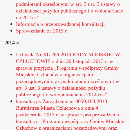
podmiotami określonymi w art. 3 ust. 3 ustawy o
działalności pożytku publicznego i o wolontariacie
na 2015 r."
Informacja o przeprowadzonej konsultacji
Sprawozdanie za 2015 r.
2014 r.
Uchwała Nr XL.289.2013 RADY MIEJSKIEJ W
CZŁUCHOWIE z dnia 20 listopada 2013 r. w
sprawie przyjęcia „Programu współpracy Gminy
Miejskiej Człuchów z organizacjami
pozarządowymi oraz podmiotami określonymi w
art. 3 ust. 3 ustawy o działalności pożytku
publicznego i o wolontariacie na 2014 rok".
konsultacje: Zarządzenie nr 0050.103.2013
Burmistrza Miasta Człuchowa z dnia 4
października 2013 r. w sprawie przeprowadzenia
konsultacji "Programu współpracy Gminy Miejskiej
Człuchów z organizacjami pozarządowymi oraz