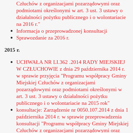
Człuchów z organizacjami pozarządowymi oraz
podmiotami określonymi w art. 3 ust. 3 ustawy o
działalności pożytku publicznego i o wolontariacie
na 2016 r."
Informacja o przeprowadzonej konsultacji
Sprawozdanie za 2016 r.
2015 r.
UCHWAŁA NR LI.362 .2014 RADY MIEJSKIEJ
W CZŁUCHOWIE z dnia 29 października 2014 r.
w sprawie przyjęcia "Programu współpracy Gminy
Miejskiej Człuchów z organizacjami
pozarządowymi oraz podmiotami określonymi w
art. 3 ust. 3 ustawy o działalności pożytku
publicznego i o wolontariacie na 2015 rok"
konsultacje: Zarządzenie nr 0050.107.2014 z dnia 1
października 2014 r. w sprawie przeprowadzenia
konsultacji "Programu współpracy Gminy Miejskiej
Człuchów z organizacjami pozarządowymi oraz