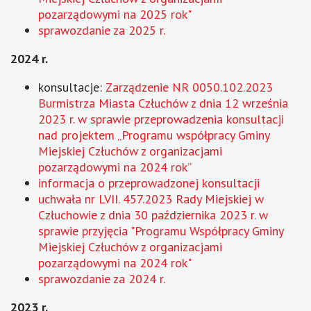
pozarządowymi na 2025 rok"
sprawozdanie za 2025 r.
2024 r.
konsultacje:
Zarządzenie NR 0050.102.2023
Burmistrza Miasta Człuchów z dnia 12 września
2023 r. w sprawie przeprowadzenia konsultacji
nad projektem „Programu współpracy Gminy
Miejskiej Człuchów z organizacjami
pozarządowymi na 2024 rok”
informacja o przeprowadzonej konsultacji
uchwała nr LVII. 457.2023 Rady Miejskiej w
Człuchowie z dnia 30 października 2023 r. w
sprawie przyjęcia "Programu Współpracy Gminy
Miejskiej Człuchów z organizacjami
pozarządowymi na 2024 rok"
sprawozdanie za 2024 r.
2023 r.