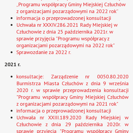
„Programu współpracy Gminy Miejskiej Człuchów
z organizacjami pozarządowymi na 2022 rok”
informacja o przeprowadzonej konsultacji
Uchwała nr XXXIV.286.2021 Rady Miejskiej w
Człuchowie z dnia 25 października 2021r. w
sprawie przyjęcia "Programu współpracy z
organizacjami pozarządowymi na 2022 rok"
Sprawozdanie za 2022 r.
2021 r.
konsultacje: Zarządzenie nr 0050.80.2020
Burmistrza Miasta Człuchów z dnia 9 września
2020 r. w sprawie przeprowadzenia konsultacji
"Programu współpracy Gminy Miejskiej Człuchów
z organizacjami pozarządowymi na 2021 rok"
informacja o przeprowadzonej konsultacji
Uchwała nr XXIII.189.2020 Rady Miejskiej w
Człuchowie z dnia 29 października 2020r. w
sprawie przyjęcia "Programu współpracy Gminy