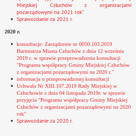
Miejskiej Człuchów z organizacjami
pozarządowymi na 2021 rok"
Sprawozdanie za 2021 r.
2020 r.
konsultacje: Zarządzenie nr 0050.103.2019
Burmistrza Miasta Człuchów z dnia 12 września
2019 r. w sprawie przeprowadzenia konsultacji
"Programu współpracy Gminy Miejskiej Człuchów
z organizacjami pozarządowymi na 2020 r."
informacja o przeprowadzonej konsultacji
Uchwała Nr XIII.107.2019 Rady Miejskiej w
Człuchowie z dnia 04 listopada 2019r. w sprawie
przyjęcia "Programu współpracy Gminy Miejskiej
Człuchów z organizacjami pozarządowymi na 2020
rok"
Sprawozdanie za 2020 r.