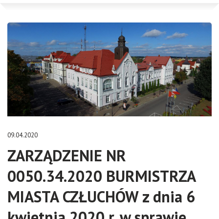
09.04.2020
ZARZĄDZENIE NR
0050.34.2020 BURMISTRZA
MIASTA CZŁUCHÓW z dnia 6
kwietnia 2020 r. w sprawie