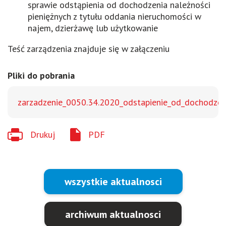
sprawie odstąpienia od dochodzenia należności
pieniężnych z tytułu oddania nieruchomości w
najem, dzierżawę lub użytkowanie
Teść zarządzenia znajduje się w załączeniu
Pliki do pobrania
zarzadzenie_0050.34.2020_odstapienie_od_dochodzeni
Drukuj
PDF
wszystkie aktualnosci
archiwum aktualnosci