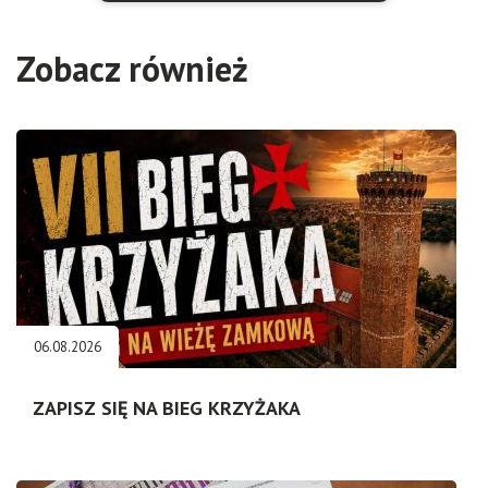
Zobacz również
06.08.2026
ZAPISZ SIĘ NA BIEG KRZYŻAKA