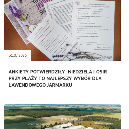
31.07.2026
ANKIETY POTWIERDZIŁY: NIEDZIELA I OSIR
PRZY PLAŻY TO NAJLEPSZY WYBÓR DLA
LAWENDOWEGO JARMARKU