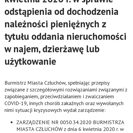
odstąpienia od dochodzenia
należności pieniężnych z
tytułu oddania nieruchomości
w najem, dzierżawę lub
użytkowanie
Burmistrz Miasta Człuchów, spełniając przepisy
związane z szczegółowymi rozwiązaniami związanymi z
zapobieganiem, przeciwdziałaniem i zwalczaniem
COVID-19, innych chorób zakaźnych oraz wywołanych
nimi sytuacji kryzysowych wydał zarządzenie:
ZARZĄDZENIE NR 0050.34.2020 BURMISTRZA
MIASTA CZŁUCHÓW z dnia 6 kwietnia 2020 r. w