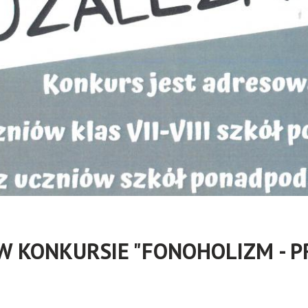
 KONKURSIE "FONOHOLIZM - P