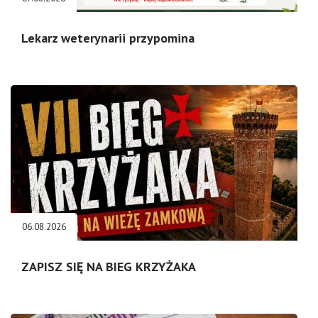
Lekarz weterynarii przypomina
06.08.2026
ZAPISZ SIĘ NA BIEG KRZYŻAKA