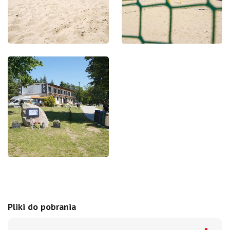
Pliki do pobrania