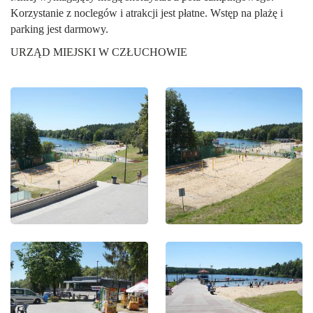
Korzystanie z noclegów i atrakcji jest płatne. Wstęp na plażę i
parking jest darmowy.
URZĄD MIEJSKI W CZŁUCHOWIE