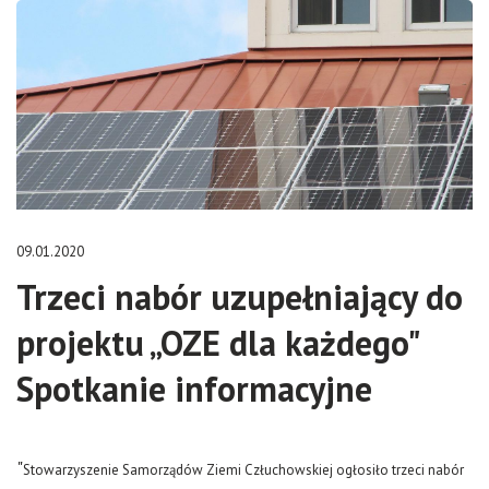
09.01.2020
Trzeci nabór uzupełniający do
projektu „OZE dla każdego"
Spotkanie informacyjne
"
Stowarzyszenie Samorządów Ziemi Człuchowskiej ogłosiło trzeci nabór