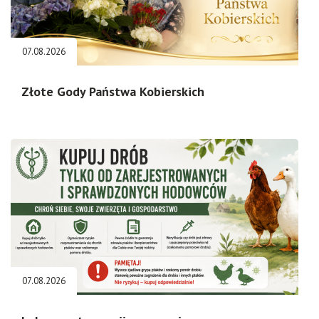
07.08.2026
Złote Gody Państwa Kobierskich
07.08.2026