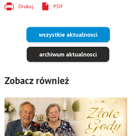
Drukuj
PDF
wszystkie aktualnosci
archiwum aktualnosci
Zobacz również