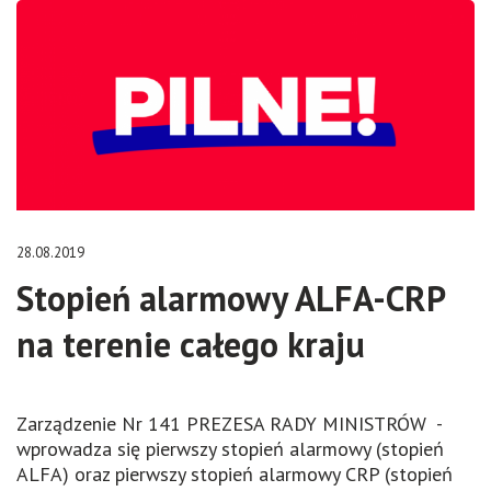
28.08.2019
Stopień alarmowy ALFA-CRP
na terenie całego kraju
Zarządzenie Nr 141 PREZESA RADY MINISTRÓW -
wprowadza się pierwszy stopień alarmowy (stopień
ALFA) oraz pierwszy stopień alarmowy CRP (stopień