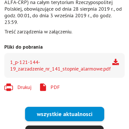
ALFA-CRP) na całym terytorium Rzeczypospolitej
Polskiej, obowiązujące od dnia 28 sierpnia 2019 r., od
godz. 00:01, do dnia 3 września 2019 r., do godz.
23:59.
Treść zarządzenia w załączeniu.
Pliki do pobrania
1_p-121-144-
19_zarzadzenie_nr_141_stopnie_alarmowe.pdf
Drukuj
PDF
wszystkie aktualnosci