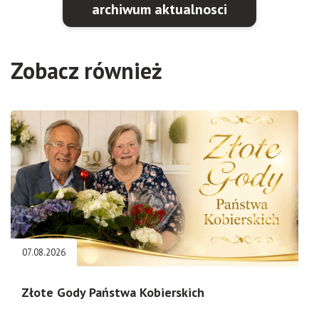
archiwum aktualnosci
Zobacz również
07.08.2026
Złote Gody Państwa Kobierskich