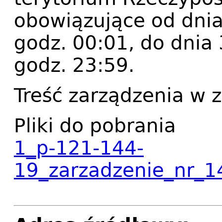
obowiązujące od dnia 
godz. 00:01, do dnia 
godz. 23:59.
Treść zarządzenia w z
Pliki do pobrania
1_p-121-144-
19_zarzadzenie_nr_1