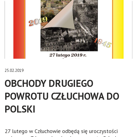
25.02.2019
OBCHODY DRUGIEGO
POWROTU CZŁUCHOWA DO
POLSKI
27 lutego w Człuchowie odbędą się uroczystości