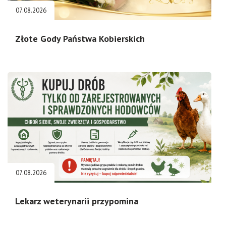
07.08.2026
Złote Gody Państwa Kobierskich
07.08.2026
Lekarz weterynarii przypomina