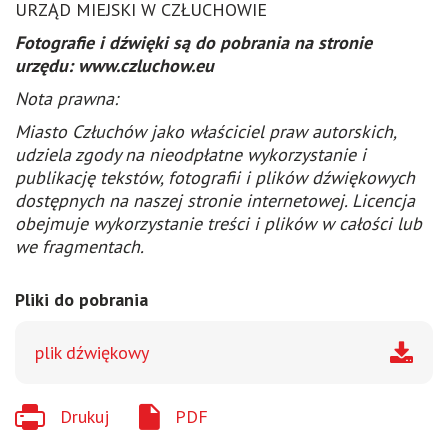
URZĄD MIEJSKI W CZŁUCHOWIE
Fotografie i dźwięki są do pobrania na stronie
urzędu: www.czluchow.eu
Nota prawna:
Miasto Człuchów jako właściciel praw autorskich,
udziela zgody na nieodpłatne wykorzystanie i
publikację tekstów, fotografii i plików dźwiękowych
dostępnych na naszej stronie internetowej. Licencja
obejmuje wykorzystanie treści i plików w całości lub
we fragmentach.
Pliki do pobrania
plik dźwiękowy
Drukuj
PDF