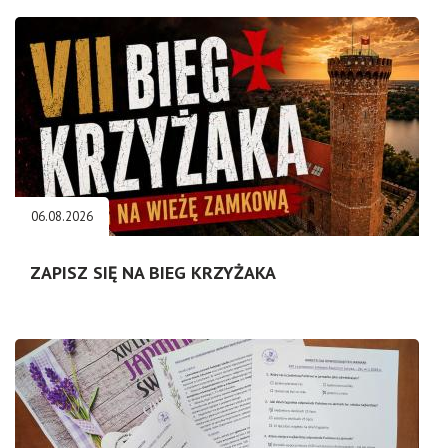
06.08.2026
ZAPISZ SIĘ NA BIEG KRZYŻAKA