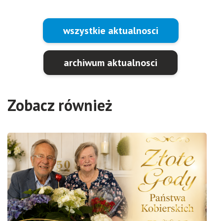
wszystkie aktualnosci
archiwum aktualnosci
Zobacz również