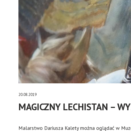
20.08.2019
MAGICZNY LECHISTAN – 
Malarstwo Dariusza Kalety można oglądać w Muzeu