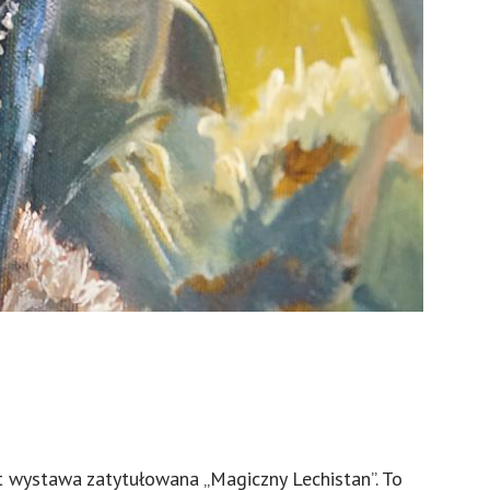
 wystawa zatytułowana „Magiczny Lechistan”. To