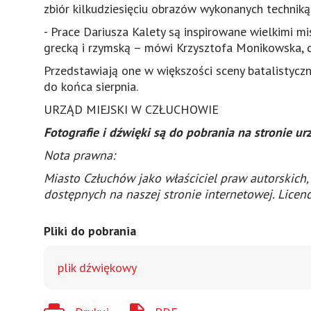
zbiór kilkudziesięciu obrazów wykonanych techniką
- Prace Dariusza Kalety są inspirowane wielkimi m
grecką i rzymską – mówi Krzysztofa Monikowska,
Przedstawiają one w większości sceny batalistyc
do końca sierpnia.
URZĄD MIEJSKI W CZŁUCHOWIE
Fotografie i dźwięki są do pobrania na stronie u
Nota prawna:
Miasto Człuchów jako właściciel praw autorskich,
dostępnych na naszej stronie internetowej. Licen
Pliki do pobrania
plik dźwiękowy