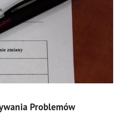
ązywania Problemów