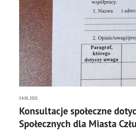
14.01.2021
Konsultacje społeczne doty
Społecznych dla Miasta Czł