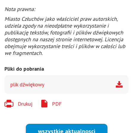
Nota prawna:
Miasto Człuchów jako właściciel praw autorskich,
udziela zgody na nieodpłatne wykorzystanie i
publikację tekstów, fotografii i plików dźwiękowych
dostępnych na naszej stronie internetowej. Licencja
obejmuje wykorzystanie treści i plików w całości lub
we fragmentach.
Pliki do pobrania
plik dźwiękowy
Drukuj
PDF
wszystkie aktualnosci