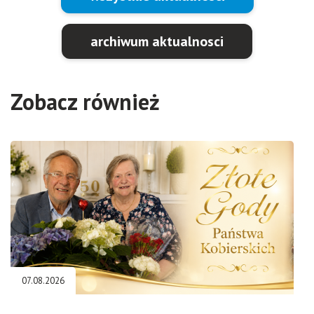
archiwum aktualnosci
Zobacz również
07.08.2026