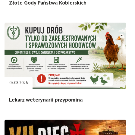
Złote Gody Państwa Kobierskich
07.08.2026
Lekarz weterynarii przypomina