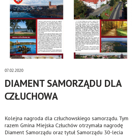
07.02.2020
DIAMENT SAMORZĄDU DLA
CZŁUCHOWA
Kolejna nagroda dla człuchowskiego samorządu. Tym
razem Gmina Miejska Człuchów otrzymała nagrodę
Diament Samorządu oraz tytuł Samorządu 30-lecia