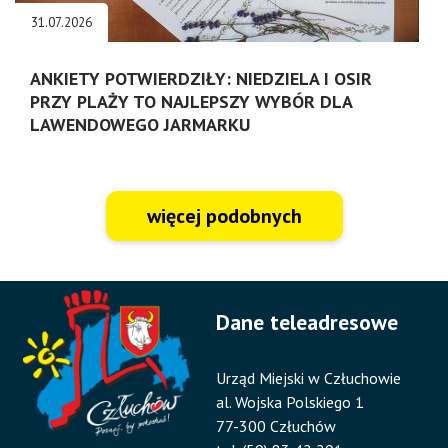
31.07.2026
ANKIETY POTWIERDZIŁY: NIEDZIELA I OSIR
PRZY PLAŻY TO NAJLEPSZY WYBÓR DLA
LAWENDOWEGO JARMARKU
więcej podobnych
Dane teleadresowe
Urząd Miejski w Człuchowie
al. Wojska Polskiego 1
77-300 Człuchów