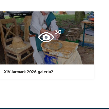
30
XIV Jarmark 2026 galeria2