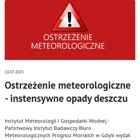
10.07.2025
Ostrzeżenie meteorologiczne
- instensywne opady deszczu
Instytut Meteorologii i Gospodarki Wodnej -
Państwowy Instytut Badawczy Biuro
Meteorologicznych Prognoz Morskich w Gdyni wydał