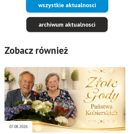
wszystkie aktualnosci
archiwum aktualnosci
Zobacz również
07.08.2026