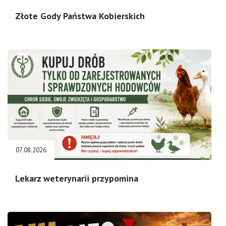
Złote Gody Państwa Kobierskich
07.08.2026
Lekarz weterynarii przypomina