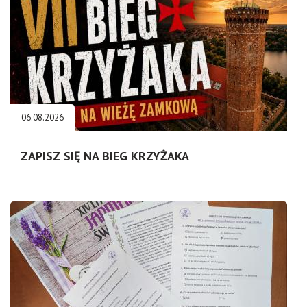
06.08.2026
ZAPISZ SIĘ NA BIEG KRZYŻAKA