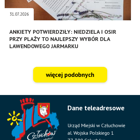
31.07.2026
ANKIETY POTWIERDZIŁY: NIEDZIELA I OSIR
PRZY PLAŻY TO NAJLEPSZY WYBÓR DLA
LAWENDOWEGO JARMARKU
więcej podobnych
Dane teleadresowe
Urząd Miejski w Człuchowie
al. Wojska Polskiego 1