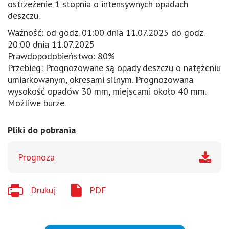
ostrzeżenie 1 stopnia o intensywnych opadach
deszczu.
Ważność: od godz. 01:00 dnia 11.07.2025 do godz.
20:00 dnia 11.07.2025
Prawdopodobieństwo: 80%
Przebieg: Prognozowane są opady deszczu o natężeniu
umiarkowanym, okresami silnym. Prognozowana
wysokość opadów 30 mm, miejscami około 40 mm.
Możliwe burze.
Pliki do pobrania
Prognoza
Drukuj
PDF