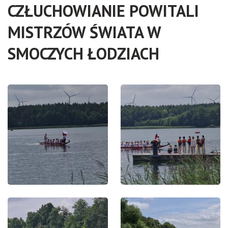
CZŁUCHOWIANIE POWITALI
MISTRZÓW ŚWIATA W
SMOCZYCH ŁODZIACH