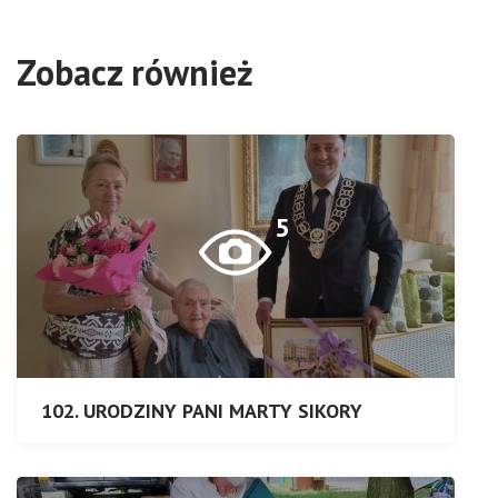
Zobacz również
5
102. URODZINY PANI MARTY SIKORY