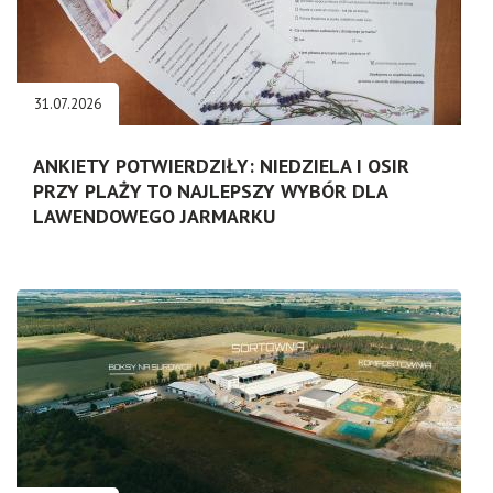
31.07.2026
ANKIETY POTWIERDZIŁY: NIEDZIELA I OSIR
PRZY PLAŻY TO NAJLEPSZY WYBÓR DLA
LAWENDOWEGO JARMARKU