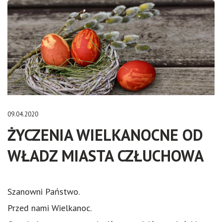
09.04.2020
ŻYCZENIA WIELKANOCNE OD
WŁADZ MIASTA CZŁUCHOWA
Szanowni Państwo.
Przed nami Wielkanoc.