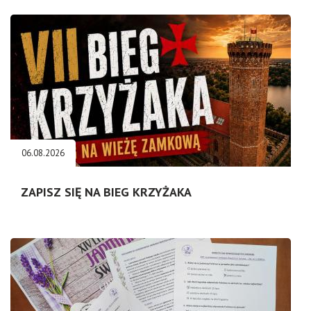
06.08.2026
ZAPISZ SIĘ NA BIEG KRZYŻAKA