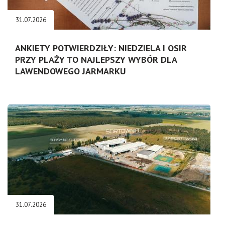
31.07.2026
ANKIETY POTWIERDZIŁY: NIEDZIELA I OSIR
PRZY PLAŻY TO NAJLEPSZY WYBÓR DLA
LAWENDOWEGO JARMARKU
31.07.2026