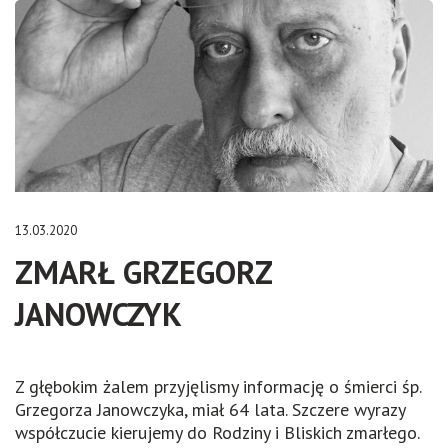
13.03.2020
ZMARŁ GRZEGORZ
JANOWCZYK
Z głębokim żalem przyjęlismy informację o śmierci śp.
Grzegorza Janowczyka, miał 64 lata. Szczere wyrazy
współczucie kierujemy do Rodziny i Bliskich zmarłego.