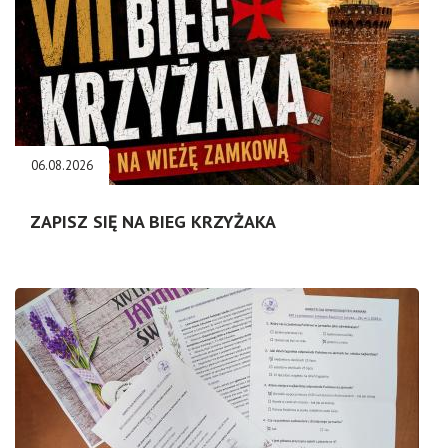
06.08.2026
ZAPISZ SIĘ NA BIEG KRZYŻAKA