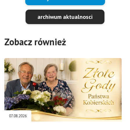
archiwum aktualnosci
Zobacz również
07.08.2026