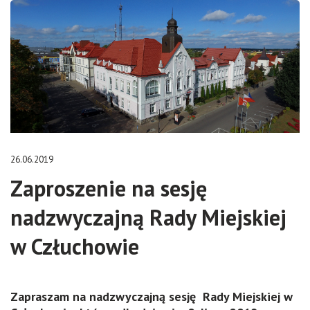
26.06.2019
Zaproszenie na sesję
nadzwyczajną Rady Miejskiej
w Człuchowie
Zapraszam na nadzwyczajną sesję Rady Miejskiej w