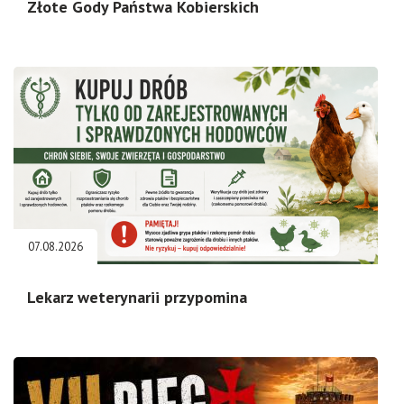
Złote Gody Państwa Kobierskich
07.08.2026
Lekarz weterynarii przypomina