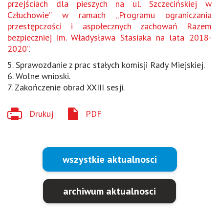
przejściach dla pieszych na ul. Szczecińskiej w
Człuchowie” w ramach „Programu ograniczania
przestępczości i aspołecznych zachowań Razem
bezpieczniej im. Władysława Stasiaka na lata 2018-
2020”
.
5. Sprawozdanie z prac stałych komisji Rady Miejskiej.
6. Wolne wnioski.
7. Zakończenie obrad XXIII sesji.
Drukuj
PDF
wszystkie aktualnosci
archiwum aktualnosci