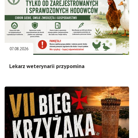
07.08.2026
Lekarz weterynarii przypomina