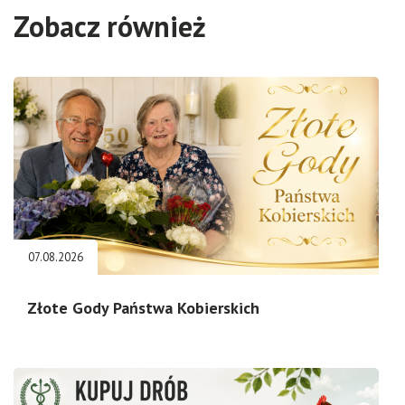
Zobacz również
07.08.2026
Złote Gody Państwa Kobierskich