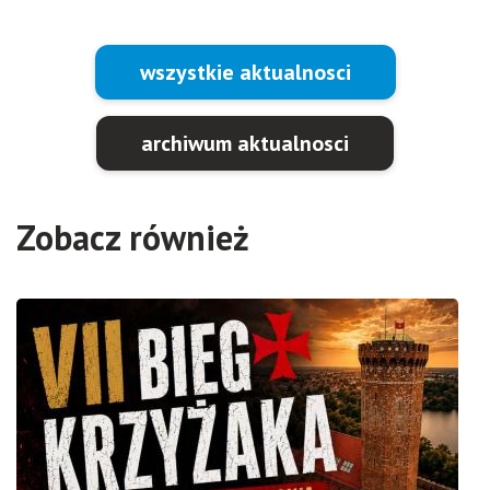
wszystkie aktualnosci
archiwum aktualnosci
Zobacz również