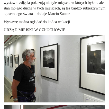
wystawie zdjęcia pokazują nie tyle miejsca, w których byłem, ale
stan mojego ducha w tych miejscach, są też bardzo subiektywnym
opisem tego świata – dodaje Marcin Sauter.
Wystawę można oglądać do końca wakacji.
URZĄD MIEJSKI W CZŁUCHOWIE