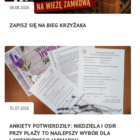
06.08.2026
ZAPISZ SIĘ NA BIEG KRZYŻAKA
31.07.2026
ANKIETY POTWIERDZIŁY: NIEDZIELA I OSIR
PRZY PLAŻY TO NAJLEPSZY WYBÓR DLA