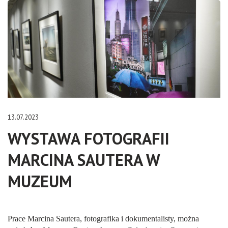
13.07.2023
WYSTAWA FOTOGRAFII
MARCINA SAUTERA W
MUZEUM
Prace Marcina Sautera, fotografika i dokumentalisty, można