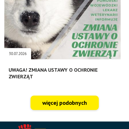
30.07.2026
UWAGA! ZMIANA USTAWY O OCHRONIE
ZWIERZĄT
więcej podobnych