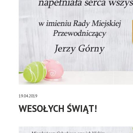
19.04.2019
WESOŁYCH ŚWIĄT!