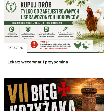
07.08.2026
Lekarz weterynarii przypomina