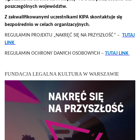
poszczególnych województw.
Z zakwalifikowanymi uczestnikami KIPA skontaktuje się
bezpośrednio w celach organizacyjnych.
REGULAMIN PROJEKTU „NAKRĘĆ SIĘ NA PRZYSZŁOŚĆ” –
TUTAJ
LINK
REGULAMIN OCHRONY DANYCH OSOBOWYCH –
TUTAJ LINK
FUNDACJA LEGALNA KULTURA W WARSZAWIE