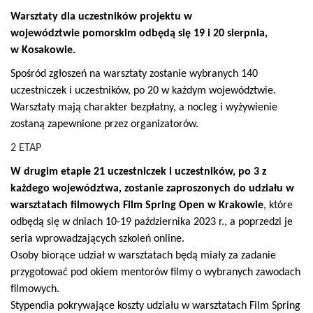
Warsztaty dla uczestników projektu w
województwie pomorskim odbędą się 19 i 20 sierpnia,
w Kosakowie.
Spośród zgłoszeń na warsztaty zostanie wybranych 140
uczestniczek i uczestników, po 20 w każdym województwie.
Warsztaty mają charakter bezpłatny, a nocleg i wyżywienie
zostaną zapewnione przez organizatorów.
2 ETAP
W drugim etapie 21 uczestniczek i uczestników, po 3 z
każdego województwa, zostanie zaproszonych do udziału w
warsztatach filmowych Film Spring Open w Krakowie
, które
odbędą się w dniach 10-19 października 2023 r., a poprzedzi je
seria wprowadzających szkoleń online.
Osoby biorące udział w warsztatach będą miały za zadanie
przygotować pod okiem mentorów filmy o wybranych zawodach
filmowych.
Stypendia pokrywające koszty udziału w warsztatach Film Spring