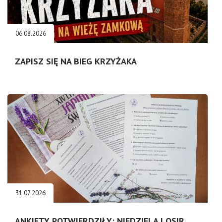
06.08.2026
ZAPISZ SIĘ NA BIEG KRZYŻAKA
31.07.2026
ANKIETY POTWIERDZIŁY: NIEDZIELA I OSIR