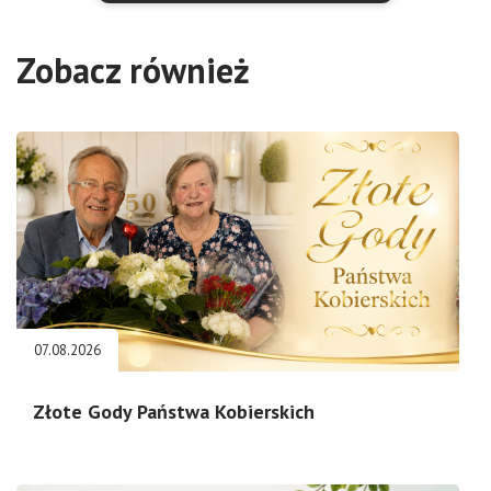
Zobacz również
07.08.2026
Złote Gody Państwa Kobierskich