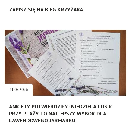
ZAPISZ SIĘ NA BIEG KRZYŻAKA
31.07.2026
ANKIETY POTWIERDZIŁY: NIEDZIELA I OSIR
PRZY PLAŻY TO NAJLEPSZY WYBÓR DLA
LAWENDOWEGO JARMARKU