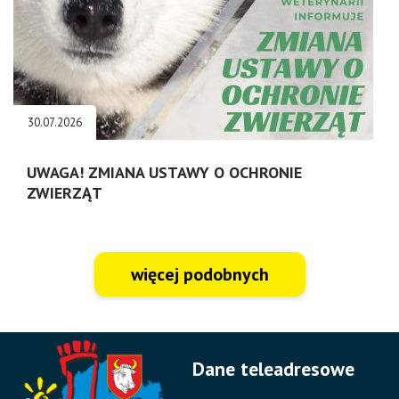
30.07.2026
UWAGA! ZMIANA USTAWY O OCHRONIE
ZWIERZĄT
więcej podobnych
Dane teleadresowe