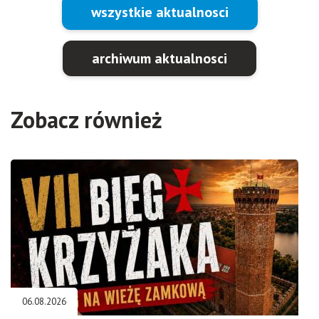
wszystkie aktualnosci
archiwum aktualnosci
Zobacz również
06.08.2026