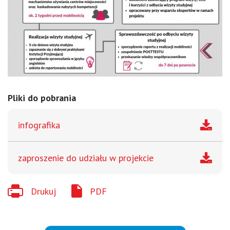
Pliki do pobrania
infografika
zaproszenie do udziału w projekcie
Drukuj
PDF