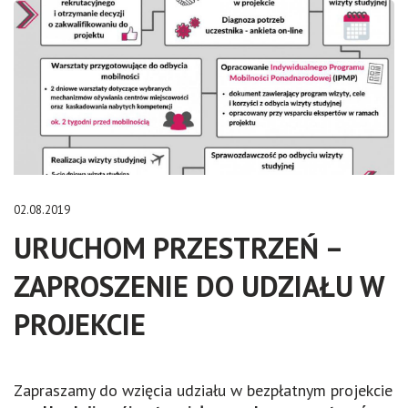
02.08.2019
URUCHOM PRZESTRZEŃ –
ZAPROSZENIE DO UDZIAŁU W
PROJEKCIE
Zapraszamy do wzięcia udziału w bezpłatnym projekcie