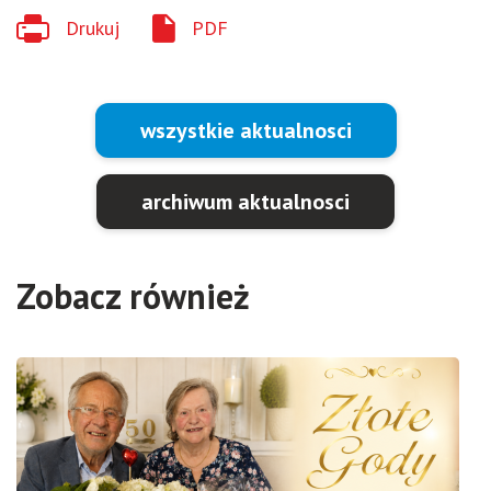
Drukuj
PDF
wszystkie aktualnosci
archiwum aktualnosci
Zobacz również