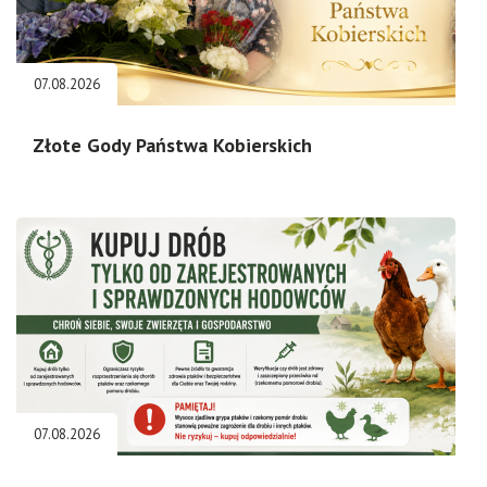
07.08.2026
Złote Gody Państwa Kobierskich
07.08.2026