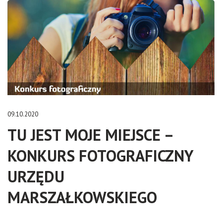
09.10.2020
TU JEST MOJE MIEJSCE –
KONKURS FOTOGRAFICZNY
URZĘDU
MARSZAŁKOWSKIEGO