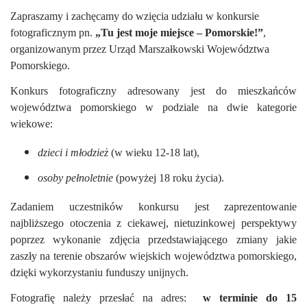
Zapraszamy i zachęcamy do wzięcia udziału w konkursie
fotograficznym pn.
„Tu jest moje miejsce – Pomorskie!”
,
organizowanym przez Urząd Marszałkowski Województwa
Pomorskiego.
Konkurs fotograficzny adresowany jest do mieszkańców
województwa pomorskiego w podziale na dwie kategorie
wiekowe:
dzieci i młodzież
(w wieku 12-18 lat),
osoby pełnoletnie
(powyżej 18 roku życia).
Zadaniem uczestników konkursu jest zaprezentowanie
najbliższego otoczenia z ciekawej, nietuzinkowej perspektywy
poprzez wykonanie zdjęcia przedstawiającego zmiany jakie
zaszły na terenie obszarów wiejskich województwa pomorskiego,
dzięki wykorzystaniu funduszy unijnych.
Fotografię należy przesłać na adres:
w terminie do 15