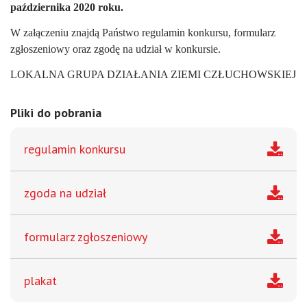
października 2020 roku.
W załączeniu znajdą Państwo regulamin konkursu, formularz
zgłoszeniowy oraz zgodę na udział w konkursie.
LOKALNA GRUPA DZIAŁANIA ZIEMI CZŁUCHOWSKIEJ
Pliki do pobrania
regulamin konkursu
zgoda na udział
formularz zgłoszeniowy
plakat