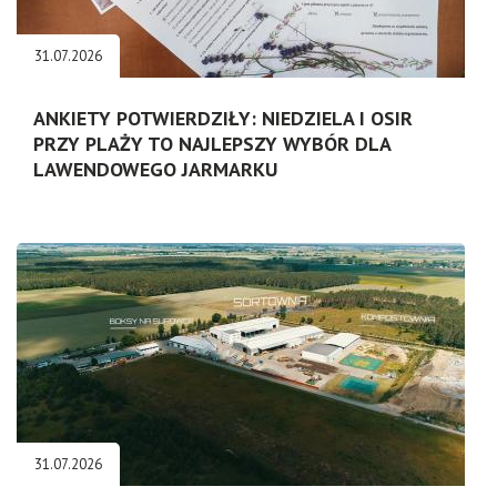
31.07.2026
ANKIETY POTWIERDZIŁY: NIEDZIELA I OSIR
PRZY PLAŻY TO NAJLEPSZY WYBÓR DLA
LAWENDOWEGO JARMARKU
31.07.2026