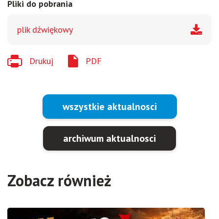
Pliki do pobrania
plik dźwiękowy
Drukuj
PDF
wszystkie aktualnosci
archiwum aktualnosci
Zobacz również