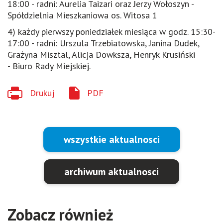
18:00 - radni: Aurelia Taizari oraz Jerzy Wołoszyn -
Spółdzielnia Mieszkaniowa os. Witosa 1
4) każdy pierwszy poniedziałek miesiąca w godz. 15:30-
17:00 - radni: Urszula Trzebiatowska, Janina Dudek,
Grażyna Misztal, Alicja Dowksza, Henryk Krusiński
- Biuro Rady Miejskiej.
Drukuj
PDF
wszystkie aktualnosci
archiwum aktualnosci
Zobacz również