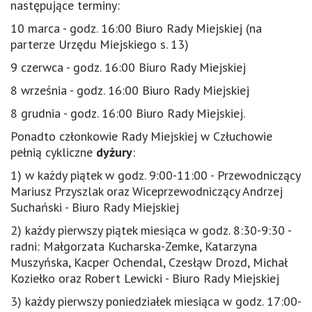
następujące terminy:
10 marca - godz. 16:00 Biuro Rady Miejskiej (na
parterze Urzędu Miejskiego s. 13)
9 czerwca - godz. 16:00 Biuro Rady Miejskiej
8 września - godz. 16:00 Biuro Rady Miejskiej
8 grudnia - godz. 16:00 Biuro Rady Miejskiej.
Ponadto członkowie Rady Miejskiej w Człuchowie
pełnią cykliczne
dyżury
:
1) w każdy piątek w godz. 9:00-11:00 - Przewodniczący
Mariusz Przyszlak oraz Wiceprzewodniczący Andrzej
Suchański - Biuro Rady Miejskiej
2) każdy pierwszy piątek miesiąca w godz. 8:30-9:30 -
radni: Małgorzata Kucharska-Zemke, Katarzyna
Muszyńska, Kacper Ochendal, Czesłąw Drozd, Michał
Koziełko oraz Robert Lewicki - Biuro Rady Miejskiej
3) każdy pierwszy poniedziałek miesiąca w godz. 17:00-