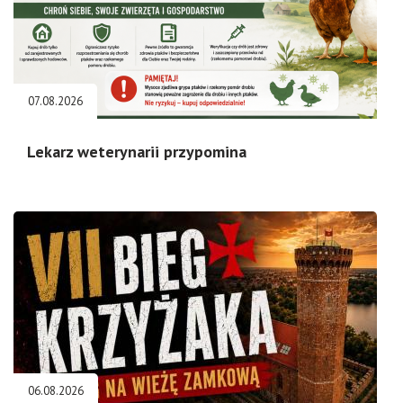
07.08.2026
Lekarz weterynarii przypomina
06.08.2026