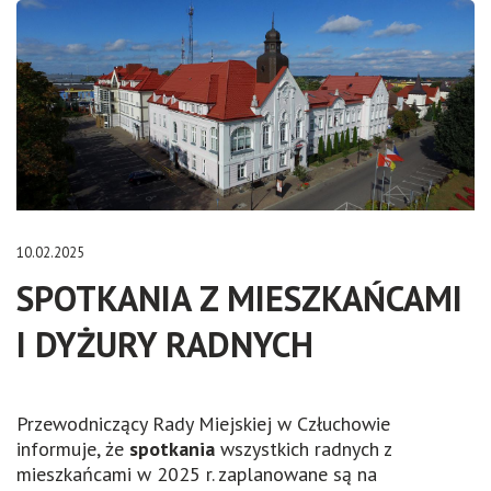
10.02.2025
SPOTKANIA Z MIESZKAŃCAMI
I DYŻURY RADNYCH
Przewodniczący Rady Miejskiej w Człuchowie
informuje, że
spotkania
wszystkich radnych z
mieszkańcami w 2025 r. zaplanowane są na