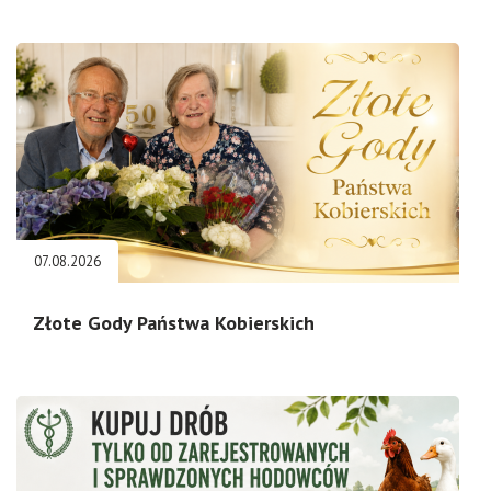
07.08.2026
Złote Gody Państwa Kobierskich