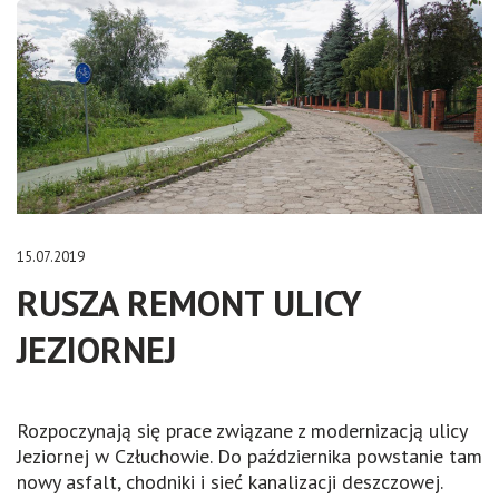
15.07.2019
RUSZA REMONT ULICY
JEZIORNEJ
Rozpoczynają się prace związane z modernizacją ulicy
Jeziornej w Człuchowie. Do października powstanie tam
nowy asfalt, chodniki i sieć kanalizacji deszczowej.