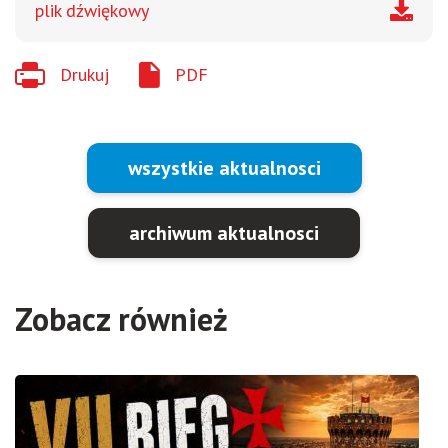
plik dźwiękowy
Drukuj
PDF
wszystkie aktualnosci
archiwum aktualnosci
Zobacz również