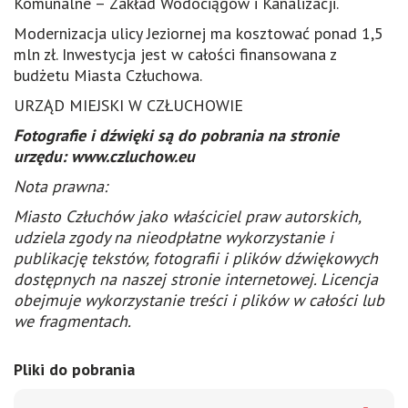
Komunalne – Zakład Wodociągów i Kanalizacji.
Modernizacja ulicy Jeziornej ma kosztować ponad 1,5
mln zł. Inwestycja jest w całości finansowana z
budżetu Miasta Człuchowa.
URZĄD MIEJSKI W CZŁUCHOWIE
Fotografie i dźwięki są do pobrania na stronie
urzędu: www.czluchow.eu
Nota prawna:
Miasto Człuchów jako właściciel praw autorskich,
udziela zgody na nieodpłatne wykorzystanie i
publikację tekstów, fotografii i plików dźwiękowych
dostępnych na naszej stronie internetowej. Licencja
obejmuje wykorzystanie treści i plików w całości lub
we fragmentach.
Pliki do pobrania