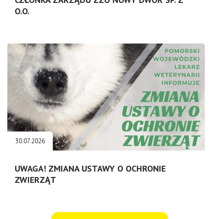
O.O.
30.07.2026
UWAGA! ZMIANA USTAWY O OCHRONIE
ZWIERZĄT