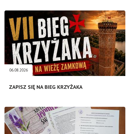
06.08.2026
ZAPISZ SIĘ NA BIEG KRZYŻAKA