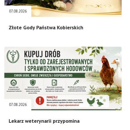
07.08.2026
Złote Gody Państwa Kobierskich
07.08.2026
Lekarz weterynarii przypomina