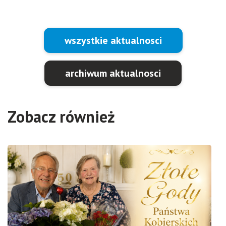
wszystkie aktualnosci
archiwum aktualnosci
Zobacz również