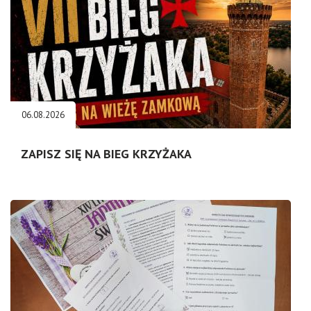
06.08.2026
ZAPISZ SIĘ NA BIEG KRZYŻAKA