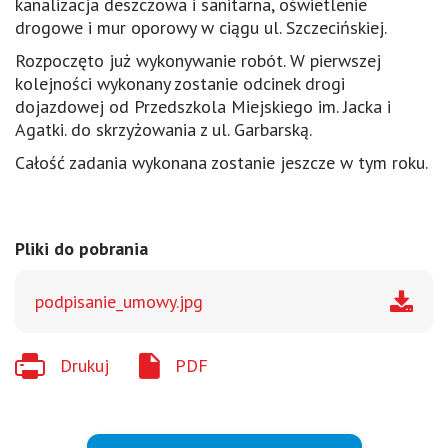
kanalizacja deszczowa i sanitarna, oświetlenie
drogowe i mur oporowy w ciągu ul. Szczecińskiej.
Rozpoczęto już wykonywanie robót. W pierwszej
kolejności wykonany zostanie odcinek drogi
dojazdowej od Przedszkola Miejskiego im. Jacka i
Agatki. do skrzyżowania z ul. Garbarską.
Całość zadania wykonana zostanie jeszcze w tym roku.
Pliki do pobrania
podpisanie_umowy.jpg
Drukuj
PDF