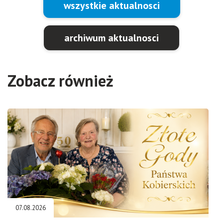
wszystkie aktualnosci
archiwum aktualnosci
Zobacz również
07.08.2026