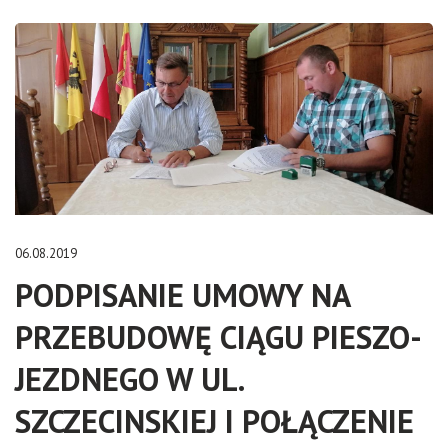
06.08.2019
PODPISANIE UMOWY NA
PRZEBUDOWĘ CIĄGU PIESZO-
JEZDNEGO W UL.
SZCZECINSKIEJ I POŁĄCZENIE