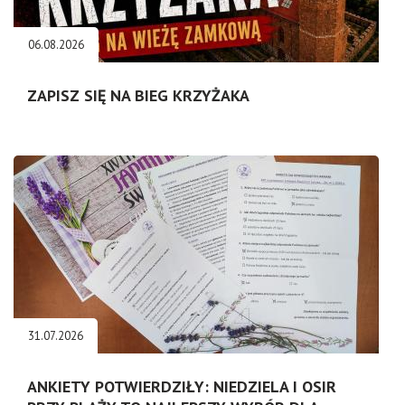
06.08.2026
ZAPISZ SIĘ NA BIEG KRZYŻAKA
31.07.2026
ANKIETY POTWIERDZIŁY: NIEDZIELA I OSIR