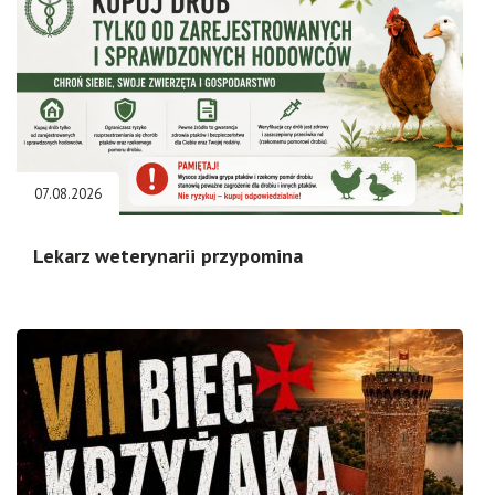
07.08.2026
Lekarz weterynarii przypomina