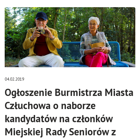
04.02.2019
Ogłoszenie Burmistrza Miasta
Człuchowa o naborze
kandydatów na członków
Miejskiej Rady Seniorów z