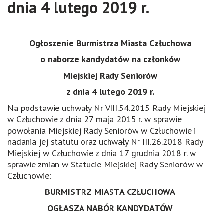
dnia 4 lutego 2019 r.
Ogłoszenie Burmistrza Miasta Człuchowa
o naborze kandydatów na członków
Miejskiej Rady Seniorów
z dnia 4 lutego 2019 r.
Na podstawie uchwały Nr VIII.54.2015 Rady Miejskiej
w Człuchowie z dnia 27 maja 2015 r. w sprawie
powołania Miejskiej Rady Seniorów w Człuchowie i
nadania jej statutu oraz uchwały Nr III.26.2018 Rady
Miejskiej w Człuchowie z dnia 17 grudnia 2018 r. w
sprawie zmian w Statucie Miejskiej Rady Seniorów w
Człuchowie:
BURMISTRZ MIASTA CZŁUCHOWA
OGŁASZA NABÓR KANDYDATÓW