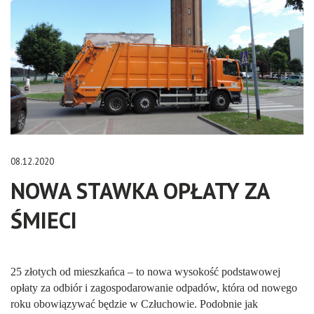
08.12.2020
NOWA STAWKA OPŁATY ZA
ŚMIECI
25 złotych od mieszkańca – to nowa wysokość podstawowej
opłaty za odbiór i zagospodarowanie odpadów, która od nowego
roku obowiązywać będzie w Człuchowie. Podobnie jak