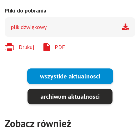
Pliki do pobrania
plik dźwiękowy
Drukuj
PDF
wszystkie aktualnosci
archiwum aktualnosci
Zobacz również