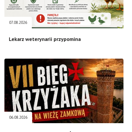
07.08.2026
Lekarz weterynarii przypomina
06.08.2026