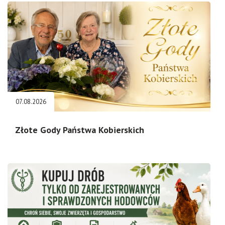
07.08.2026
Złote Gody Państwa Kobierskich