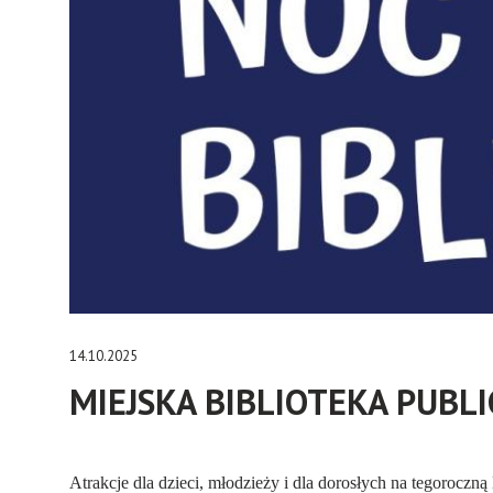
14.10.2025
MIEJSKA BIBLIOTEKA PUBL
Atrakcje dla dzieci, młodzieży i dla dorosłych na tegorocz