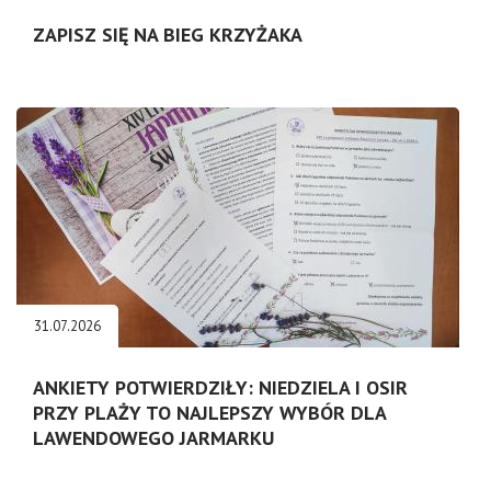
ZAPISZ SIĘ NA BIEG KRZYŻAKA
31.07.2026
ANKIETY POTWIERDZIŁY: NIEDZIELA I OSIR
PRZY PLAŻY TO NAJLEPSZY WYBÓR DLA
LAWENDOWEGO JARMARKU