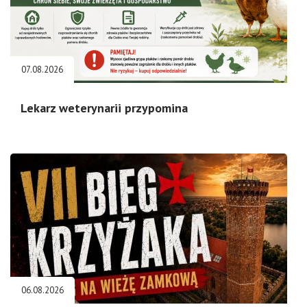
07.08.2026
Lekarz weterynarii przypomina
06.08.2026