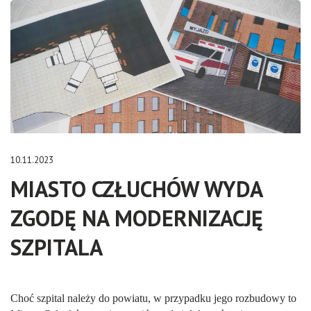
10.11.2023
MIASTO CZŁUCHÓW WYDA
ZGODĘ NA MODERNIZACJĘ
SZPITALA
Choć szpital należy do powiatu, w przypadku jego rozbudowy to