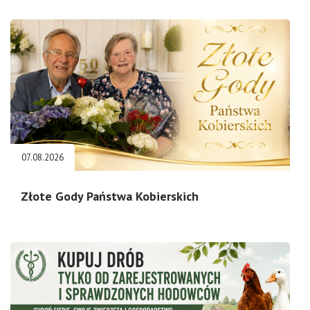
07.08.2026
Złote Gody Państwa Kobierskich