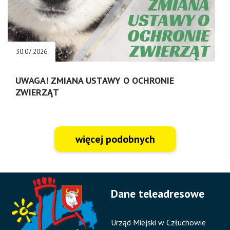
30.07.2026
UWAGA! ZMIANA USTAWY O OCHRONIE
ZWIERZĄT
więcej podobnych
Dane teleadresowe
Urząd Miejski w Człuchowie