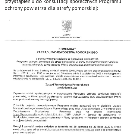
przystąpieniu do konsultacji społecznych Programu
ochrony powietrza dla strefy pomorskiej: