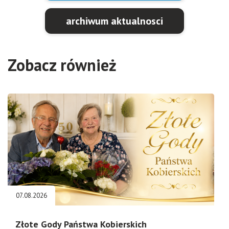
archiwum aktualnosci
Zobacz również
07.08.2026
Złote Gody Państwa Kobierskich