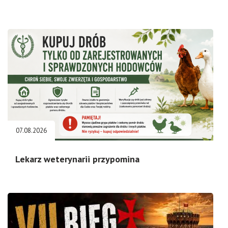
07.08.2026
Lekarz weterynarii przypomina