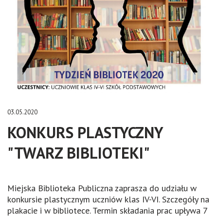
03.05.2020
KONKURS PLASTYCZNY
"TWARZ BIBLIOTEKI"
Miejska Biblioteka Publiczna zaprasza do udziału w
konkursie plastycznym uczniów klas IV-VI. Szczegóły na
plakacie i w bibliotece. Termin składania prac upływa 7