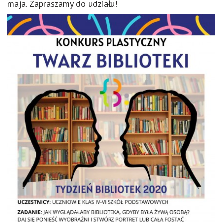
maja. Zapraszamy do udziału!