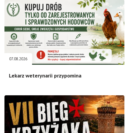
07.08.2026
Lekarz weterynarii przypomina