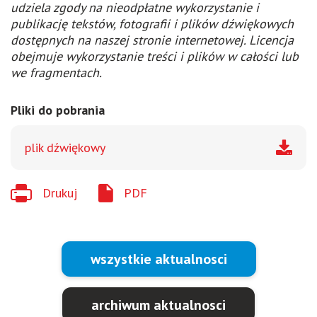
udziela zgody na nieodpłatne wykorzystanie i
publikację tekstów, fotografii i plików dźwiękowych
dostępnych na naszej stronie internetowej. Licencja
obejmuje wykorzystanie treści i plików w całości lub
we fragmentach.
Pliki do pobrania
plik dźwiękowy
Drukuj
PDF
wszystkie aktualnosci
archiwum aktualnosci