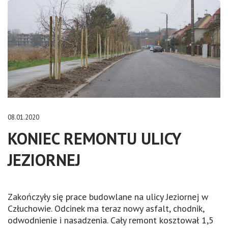
08.01.2020
KONIEC REMONTU ULICY
JEZIORNEJ
Zakończyły się prace budowlane na ulicy Jeziornej w
Człuchowie. Odcinek ma teraz nowy asfalt, chodnik,
odwodnienie i nasadzenia. Cały remont kosztował 1,5