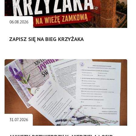
06.08.2026
ZAPISZ SIĘ NA BIEG KRZYŻAKA
31.07.2026