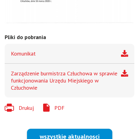
Pliki do pobrania
Komunikat
Zarządzenie burmistrza Człuchowa w sprawie
funkcjonowania Urzędu Miejskiego w
Człuchowie
Drukuj
PDF
wszystkie aktualnosci