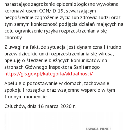
narastające zagrożenie epidemiologiczne wywołane
koronawirusem CON/ID-19, stwarzającym
bezpośrednie zagrożenie życia lub zdrowia ludzi oraz
tym samym konieczność podjęcia działań mających na
celu ograniczenie ryzyka rozprzestrzeniania się
choroby.
Z uwagi na fakt, że sytuacja jest dynamiczna i trudno
przewidzieć kierunki rozprzestrzeniania się wirusa,
apeluję o śledzenie bieżących komunikatów na
stronach Głównego Inspektora Sanitarnego
https://gis.gov.pl/kategoria/aktualnosci/
Apeluję o pozostawanie w domach, zachowanie
spokoju i rozsądku oraz wzajemne wsparcie w tym
trudnym momencie.
Człuchów, dnia 16 marca 2020 r.