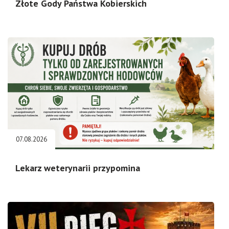
Złote Gody Państwa Kobierskich
07.08.2026
Lekarz weterynarii przypomina