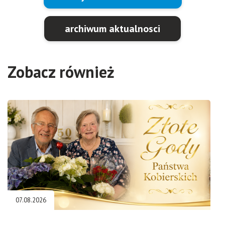
archiwum aktualnosci
Zobacz również
07.08.2026