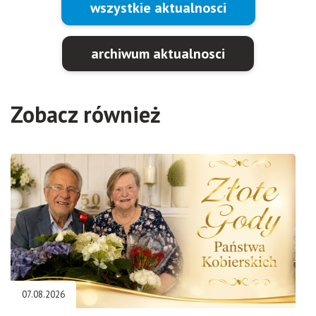
wszystkie aktualnosci
archiwum aktualnosci
Zobacz również
07.08.2026