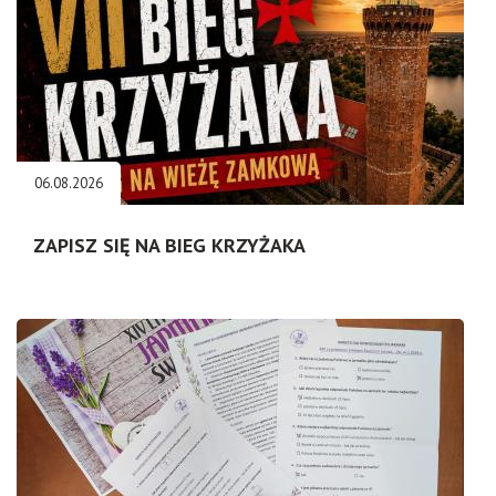
06.08.2026
ZAPISZ SIĘ NA BIEG KRZYŻAKA