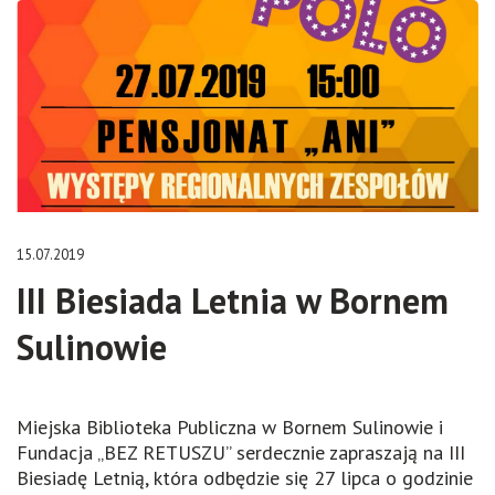
15.07.2019
III Biesiada Letnia w Bornem
Sulinowie
Miejska Biblioteka Publiczna w Bornem Sulinowie i
Fundacja „BEZ RETUSZU” serdecznie zapraszają na III
Biesiadę Letnią, która odbędzie się 27 lipca o godzinie