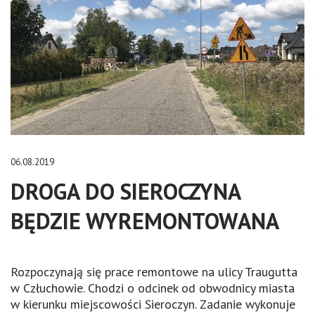
06.08.2019
DROGA DO SIEROCZYNA
BĘDZIE WYREMONTOWANA
Rozpoczynają się prace remontowe na ulicy Traugutta
w Człuchowie. Chodzi o odcinek od obwodnicy miasta
w kierunku miejscowości Sieroczyn. Zadanie wykonuje