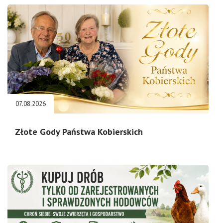
07.08.2026
Złote Gody Państwa Kobierskich