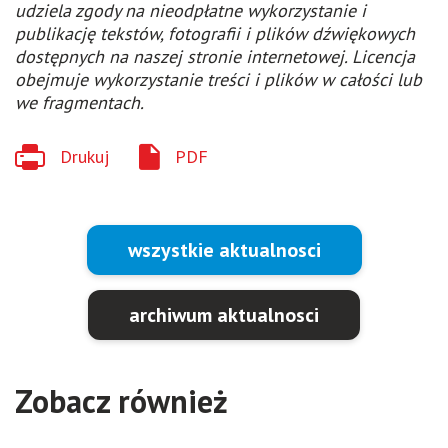
udziela zgody na nieodpłatne wykorzystanie i
publikację tekstów, fotografii i plików dźwiękowych
dostępnych na naszej stronie internetowej. Licencja
obejmuje wykorzystanie treści i plików w całości lub
we fragmentach.
Drukuj
PDF
wszystkie aktualnosci
archiwum aktualnosci
Zobacz również