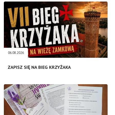
06.08.2026
ZAPISZ SIĘ NA BIEG KRZYŻAKA