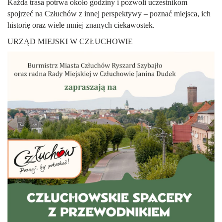
Każda trasa potrwa około godziny i pozwoli uczestnikom
spojrzeć na Człuchów z innej perspektywy – poznać miejsca, ich
historię oraz wiele mniej znanych ciekawostek.
URZĄD MIEJSKI W CZŁUCHOWIE