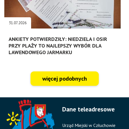
31.07.2026
ANKIETY POTWIERDZIŁY: NIEDZIELA I OSIR
PRZY PLAŻY TO NAJLEPSZY WYBÓR DLA
LAWENDOWEGO JARMARKU
więcej podobnych
Dane teleadresowe
Urząd Miejski w Człuchowie