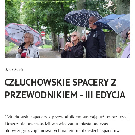
07.07.2026
CZŁUCHOWSKIE SPACERY Z
PRZEWODNIKIEM - III EDYCJA
Człuchowskie spacery z przewodnikiem wracają już po raz trzeci.
Deszcz nie przeszkodził w zwiedzaniu miasta podczas
pierwszego z zaplanowanych na ten rok dziesięciu spacerów.