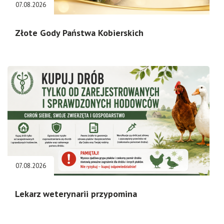
07.08.2026
Złote Gody Państwa Kobierskich
07.08.2026
Lekarz weterynarii przypomina