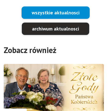
wszystkie aktualnosci
archiwum aktualnosci
Zobacz również