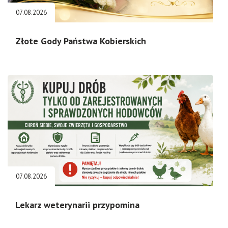
07.08.2026
Złote Gody Państwa Kobierskich
07.08.2026
Lekarz weterynarii przypomina