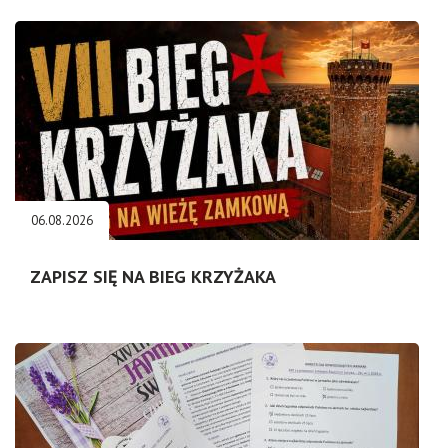
06.08.2026
ZAPISZ SIĘ NA BIEG KRZYŻAKA