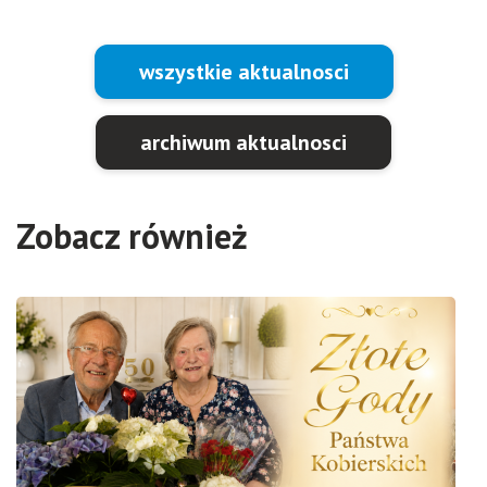
wszystkie aktualnosci
archiwum aktualnosci
Zobacz również