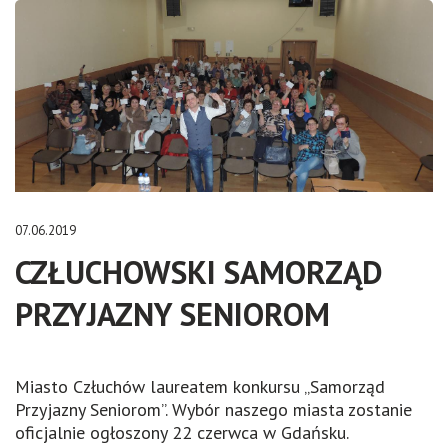
07.06.2019
CZŁUCHOWSKI SAMORZĄD
PRZYJAZNY SENIOROM
Miasto Człuchów laureatem konkursu „Samorząd
Przyjazny Seniorom”. Wybór naszego miasta zostanie
oficjalnie ogłoszony 22 czerwca w Gdańsku.