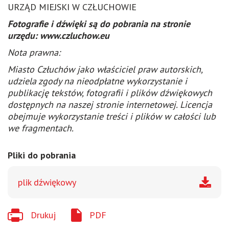
URZĄD MIEJSKI W CZŁUCHOWIE
Fotografie i dźwięki są do pobrania na stronie
urzędu: www.czluchow.eu
Nota prawna:
Miasto Człuchów jako właściciel praw autorskich,
udziela zgody na nieodpłatne wykorzystanie i
publikację tekstów, fotografii i plików dźwiękowych
dostępnych na naszej stronie internetowej. Licencja
obejmuje wykorzystanie treści i plików w całości lub
we fragmentach.
Pliki do pobrania
plik dźwiękowy
Drukuj
PDF