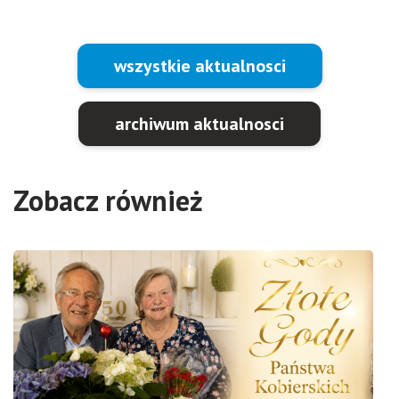
wszystkie aktualnosci
archiwum aktualnosci
Zobacz również