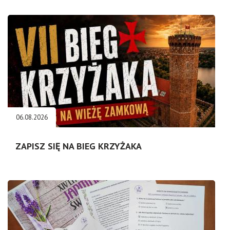
06.08.2026
ZAPISZ SIĘ NA BIEG KRZYŻAKA