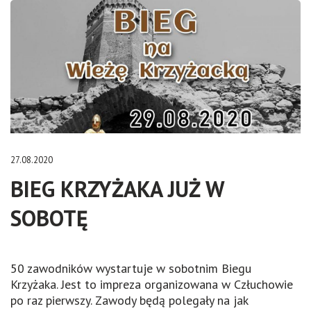
27.08.2020
BIEG KRZYŻAKA JUŻ W
SOBOTĘ
50 zawodników wystartuje w sobotnim Biegu
Krzyżaka. Jest to impreza organizowana w Człuchowie
po raz pierwszy. Zawody będą polegały na jak