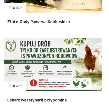
07.08.2026
Złote Gody Państwa Kobierskich
07.08.2026
Lekarz weterynarii przypomina