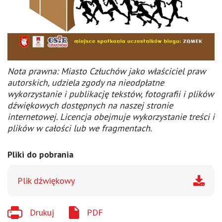
Nota prawna: Miasto Człuchów jako właściciel praw
autorskich, udziela zgody na nieodpłatne
wykorzystanie i publikację tekstów, fotografii i plików
dźwiękowych dostępnych na naszej stronie
internetowej. Licencja obejmuje wykorzystanie treści i
plików w całości lub we fragmentach.
Pliki do pobrania
Plik dźwiękowy
Drukuj
PDF