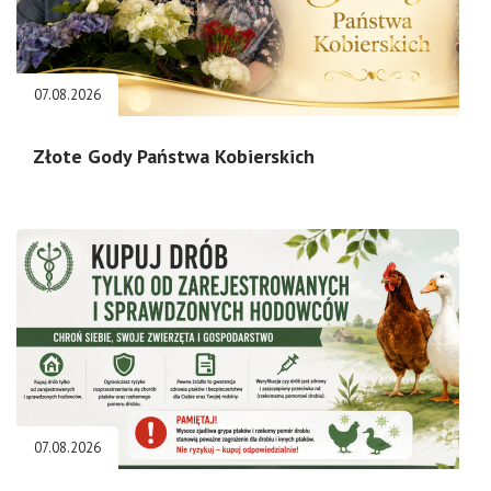
07.08.2026
Złote Gody Państwa Kobierskich
07.08.2026