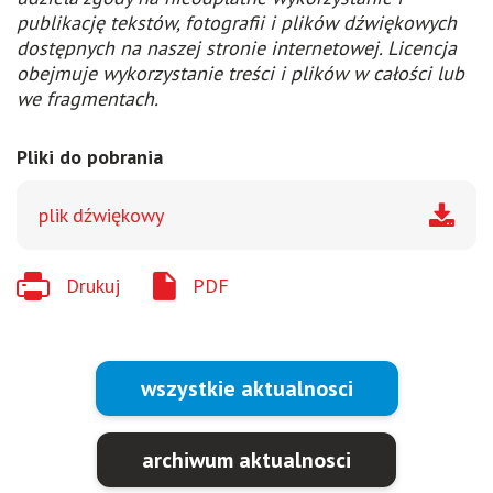
publikację tekstów, fotografii i plików dźwiękowych
dostępnych na naszej stronie internetowej. Licencja
obejmuje wykorzystanie treści i plików w całości lub
we fragmentach.
Pliki do pobrania
plik dźwiękowy
Drukuj
PDF
wszystkie aktualnosci
archiwum aktualnosci