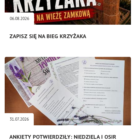
06.08.2026
ZAPISZ SIĘ NA BIEG KRZYŻAKA
31.07.2026
ANKIETY POTWIERDZIŁY: NIEDZIELA I OSIR