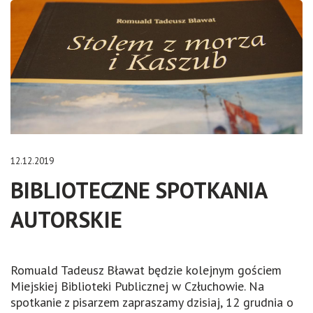
12.12.2019
BIBLIOTECZNE SPOTKANIA
AUTORSKIE
Romuald Tadeusz Bławat będzie kolejnym gościem
Miejskiej Biblioteki Publicznej w Człuchowie. Na
spotkanie z pisarzem zapraszamy dzisiaj, 12 grudnia o