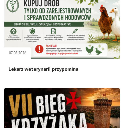
07.08.2026
Lekarz weterynarii przypomina