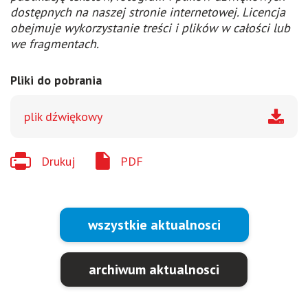
dostępnych na naszej stronie internetowej. Licencja
obejmuje wykorzystanie treści i plików w całości lub
we fragmentach.
Pliki do pobrania
plik dźwiękowy
Drukuj
PDF
wszystkie aktualnosci
archiwum aktualnosci