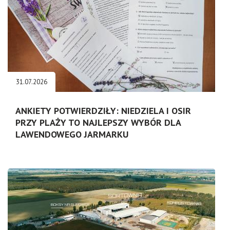
31.07.2026
ANKIETY POTWIERDZIŁY: NIEDZIELA I OSIR
PRZY PLAŻY TO NAJLEPSZY WYBÓR DLA
LAWENDOWEGO JARMARKU