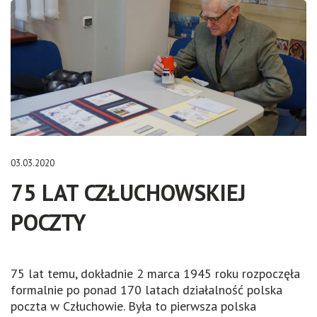
03.03.2020
75 LAT CZŁUCHOWSKIEJ
POCZTY
75 lat temu, dokładnie 2 marca 1945 roku rozpoczęła
formalnie po ponad 170 latach działalność polska
poczta w Człuchowie. Była to pierwsza polska