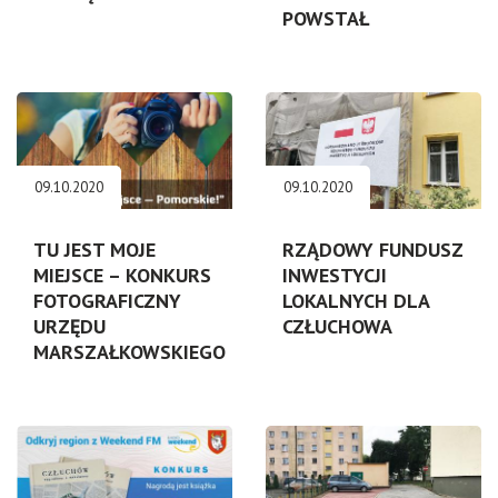
POWSTAŁ
09.10.2020
09.10.2020
TU JEST MOJE
RZĄDOWY FUNDUSZ
MIEJSCE – KONKURS
INWESTYCJI
FOTOGRAFICZNY
LOKALNYCH DLA
URZĘDU
CZŁUCHOWA
MARSZAŁKOWSKIEGO