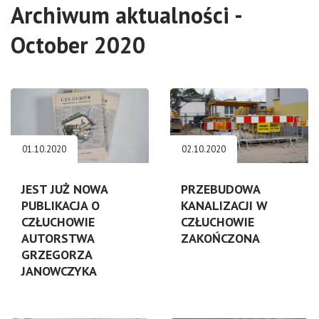
Archiwum aktualności -
October 2020
01.10.2020
02.10.2020
JEST JUŻ NOWA
PRZEBUDOWA
PUBLIKACJA O
KANALIZACJI W
CZŁUCHOWIE
CZŁUCHOWIE
AUTORSTWA
ZAKOŃCZONA
GRZEGORZA
JANOWCZYKA