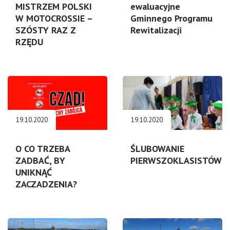
MISTRZEM POLSKI
ewaluacyjne
W MOTOCROSSIE –
Gminnego Programu
SZÓSTY RAZ Z
Rewitalizacji
RZĘDU
19.10.2020
19.10.2020
O CO TRZEBA
ŚLUBOWANIE
ZADBAĆ, BY
PIERWSZOKLASISTÓW
UNIKNĄĆ
ZACZADZENIA?