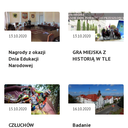
13.10.2020
13.10.2020
Nagrody z okazji
GRA MIEJSKA Z
Dnia Edukacji
HISTORIĄ W TLE
Narodowej
15.10.2020
16.10.2020
CZŁUCHÓW
Badanie