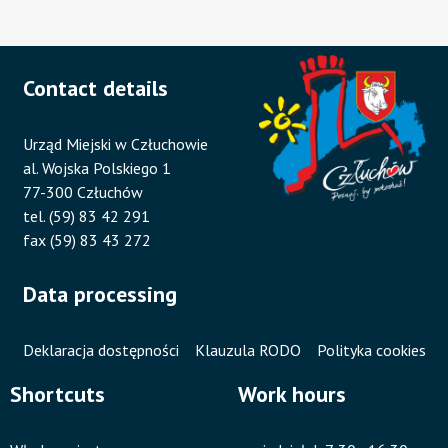
Contact details
Urząd Miejski w Człuchowie
al. Wojska Polskiego 1
77-300 Człuchów
tel. (59) 83 42 291
fax (59) 83 43 272
Data processing
Deklaracja dostępności
Klauzula RODO
Polityka cookies
Shortcuts
Work hours