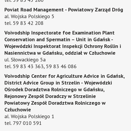
Poviat Road Management - Powiatowy Zarząd Dróg
al. Wojska Polskiego 5
tel. 59 83 42 208
Voivodship Inspectorate foe Examination Plant
Conservation and Spermatin – Unit in Gdańsk -
Wojewódzki Inspektorat Inspekcji Ochrony Roślin i
Nasiennictwa w Gdańsku, oddział w Człuchowie
ul. Słowackiego 5a
tel. 59 83 43 363, 59 83 46 086
Voivodship Center for Agriculture Advice in Gdańsk,
District Advice Group in Strzelin - Wojewódzki
Ośrodek Doradztwa Rolniczego w Gdańsku,
Rejonowy Zespół Doradczy w Strzelinie
Powiatowy Zespół Doradztwa Rolniczego w
Człuchowie
al. Wojska Polskiego 1
tel. 797 010 591