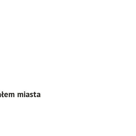
iałem miasta